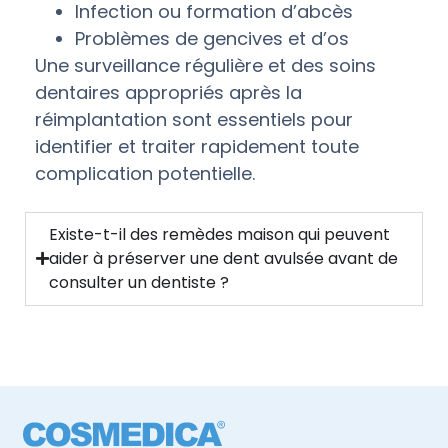
Infection ou formation d’abcès
Problèmes de gencives et d’os
Une surveillance régulière et des soins
dentaires appropriés après la
réimplantation sont essentiels pour
identifier et traiter rapidement toute
complication potentielle.
Existe-t-il des remèdes maison qui peuvent
aider à préserver une dent avulsée avant de
consulter un dentiste ?