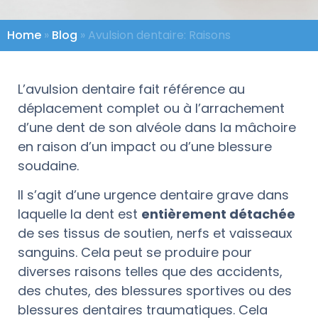
Home
»
Blog
»
Avulsion dentaire: Raisons
L’avulsion dentaire fait référence au
déplacement complet ou à l’arrachement
d’une dent de son alvéole dans la mâchoire
en raison d’un impact ou d’une blessure
soudaine.
Il s’agit d’une urgence dentaire grave dans
laquelle la dent est
entièrement détachée
de ses tissus de soutien, nerfs et vaisseaux
sanguins. Cela peut se produire pour
diverses raisons telles que des accidents,
des chutes, des blessures sportives ou des
blessures dentaires traumatiques. Cela