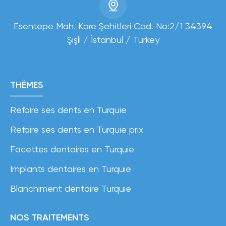
Esentepe Mah. Kore Şehitleri Cad. No:2/1 34394
Şişli / İstanbul / Turkey
THÈMES
Refaire ses dents en Turquie
Refaire ses dents en Turquie prix
Facettes dentaires en Turquie
Implants dentaires en Turquie
Blanchiment dentaire Turquie
NOS TRAITEMENTS