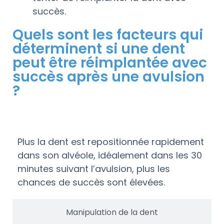
succès.
Quels sont les facteurs qui
déterminent si une dent
peut être réimplantée avec
succès après une avulsion
?
Délai
Plus la dent est repositionnée rapidement
dans son alvéole, idéalement dans les 30
minutes suivant l’avulsion, plus les
chances de succès sont élevées.
Manipulation de la dent