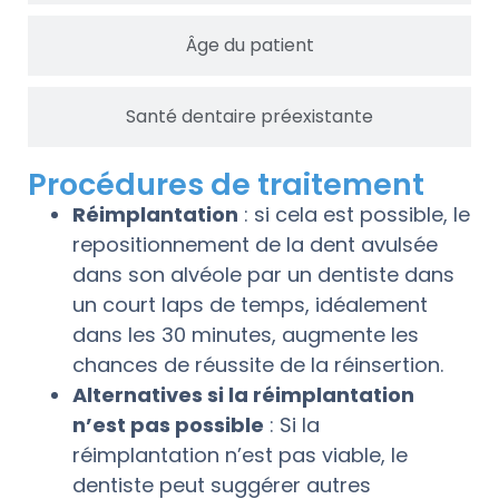
Âge du patient
Santé dentaire préexistante
Procédures de traitement
Réimplantation
: si cela est possible, le
repositionnement de la dent avulsée
dans son alvéole par un dentiste dans
un court laps de temps, idéalement
dans les 30 minutes, augmente les
chances de réussite de la réinsertion.
Alternatives si la réimplantation
n’est pas possible
: Si la
réimplantation n’est pas viable, le
dentiste peut suggérer autres