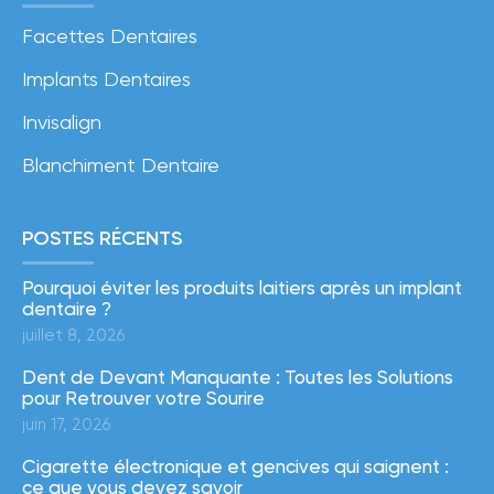
Facettes Dentaires
Implants Dentaires
Invisalign
Blanchiment Dentaire
POSTES RÉCENTS
Pourquoi éviter les produits laitiers après un implant
dentaire ?
juillet 8, 2026
Dent de Devant Manquante : Toutes les Solutions
pour Retrouver votre Sourire
juin 17, 2026
Cigarette électronique et gencives qui saignent :
ce que vous devez savoir