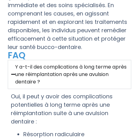
immédiate et des soins spécialisés. En
comprenant les causes, en agissant
rapidement et en explorant les traitements
disponibles, les individus peuvent remédier
efficacement à cette situation et protéger
leur santé bucco-dentaire.
FAQ
Y a-t-il des complications à long terme après
une réimplantation après une avulsion
dentaire ?
Oui, il peut y avoir des complications
potentielles à long terme après une
réimplantation suite à une avulsion
dentaire :
Résorption radiculaire