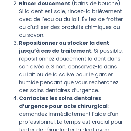
Rincer doucement
(bains de bouche):
Si la dent est sale, rincez-la brièvement
avec de l’eau ou du lait. Évitez de frotter
ou d’utiliser des produits chimiques ou
du savon.
Repositionner ou stocker la dent
jusqu’à cas de traitement
: Si possible,
repositionnez doucement la dent dans
son alvéole. Sinon, conservez-le dans
du lait ou de la salive pour le garder
humide pendant que vous recherchez
des soins dentaires d’urgence.
Contactez les soins dentaires
d’urgence pour acte chirurgical
:
demandez immédiatement l’aide d’un
professionnel. Le temps est crucial pour
tenter de réimplanter la dent avec