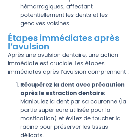
hémorragiques, affectant
potentiellement les dents et les
gencives voisines.
Étapes immédiates après
l’avulsion
Après une avulsion dentaire, une action
immédiate est cruciale. Les étapes
immédiates après l’avulsion comprennent :
Récupérez la dent avec précaution
après le extraction dentaire
:
Manipulez la dent par sa couronne (la
partie supérieure utilisée pour la
mastication) et évitez de toucher la
racine pour préserver les tissus
délicats.