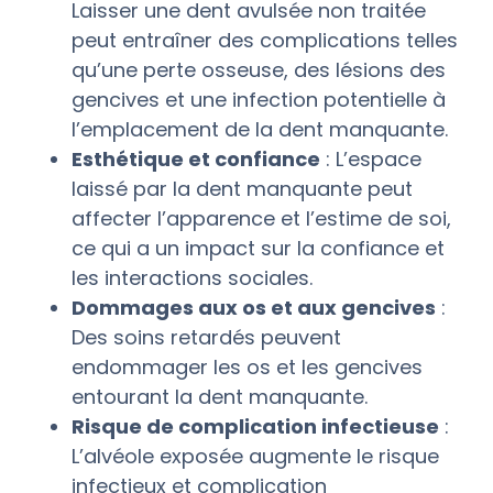
Laisser une dent avulsée non traitée
peut entraîner des complications telles
qu’une perte osseuse, des lésions des
gencives et une infection potentielle à
l’emplacement de la dent manquante.
Esthétique et confiance
: L’espace
laissé par la dent manquante peut
affecter l’apparence et l’estime de soi,
ce qui a un impact sur la confiance et
les interactions sociales.
Dommages aux os et aux gencives
:
Des soins retardés peuvent
endommager les os et les gencives
entourant la dent manquante.
Risque de complication infectieuse
:
L’alvéole exposée augmente le risque
infectieux et complication