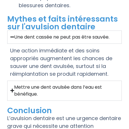
blessures dentaires.
Mythes et faits intéressants
sur l'avulsion dentaire
Une dent cassée ne peut pas être sauvée.
Une action immédiate et des soins
appropriés augmentent les chances de
sauver une dent avulsée, surtout si la
réimplantation se produit rapidement.
Mettre une dent avulsée dans l’eau est
bénéfique.
Conclusion
L’avulsion dentaire est une urgence dentaire
grave qui nécessite une attention