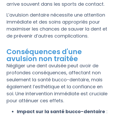
arrive souvent dans les sports de contact.
L’avulsion dentaire nécessite une attention
immédiate et des soins appropriés pour
maximiser les chances de sauver la dent et
de prévenir d’autres complications.
Conséquences d'une
avulsion non traitée
Négliger une dent avulsée peut avoir de
profondes conséquences, affectant non
seulement la santé bucco-dentaire, mais
également l’esthétique et la confiance en
soi. Une intervention immédiate est cruciale
pour atténuer ces effets.
Impact sur la santé bucco-dentaire
: