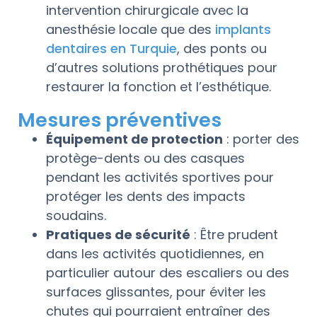
intervention chirurgicale avec la
anesthésie locale que des
implants
dentaires en Turquie
, des ponts ou
d’autres solutions prothétiques pour
restaurer la fonction et l’esthétique.
Mesures préventives
Équipement de protection
: porter des
protège-dents ou des casques
pendant les activités sportives pour
protéger les dents des impacts
soudains.
Pratiques de sécurité
: Être prudent
dans les activités quotidiennes, en
particulier autour des escaliers ou des
surfaces glissantes, pour éviter les
chutes qui pourraient entraîner des