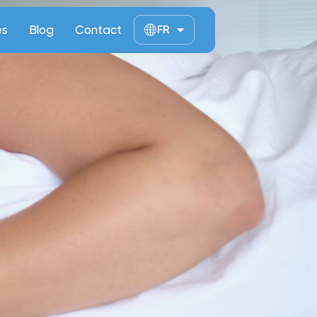
ès
Blog
Contact
FR