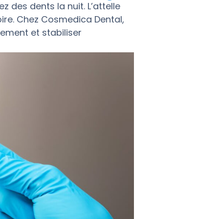
 des dents la nuit. L’attelle
oire. Chez Cosmedica Dental,
ement et stabiliser