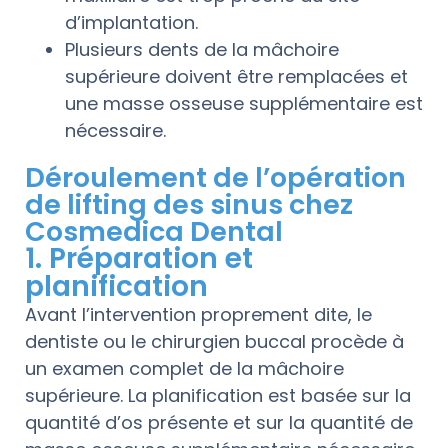
d’implantation.
Plusieurs dents de la mâchoire
supérieure doivent être remplacées et
une masse osseuse supplémentaire est
nécessaire.
Déroulement de l’opération
de lifting des sinus chez
Cosmedica Dental
1. Préparation et
planification
Avant l’intervention proprement dite, le
dentiste ou le chirurgien buccal procède à
un examen complet de la mâchoire
supérieure. La planification est basée sur la
quantité d’os présente et sur la quantité de