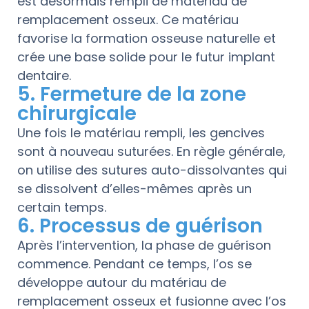
est désormais rempli de matériau de
remplacement osseux. Ce matériau
favorise la formation osseuse naturelle et
crée une base solide pour le futur implant
dentaire.
5. Fermeture de la zone
chirurgicale
Une fois le matériau rempli, les gencives
sont à nouveau suturées. En règle générale,
on utilise des sutures auto-dissolvantes qui
se dissolvent d’elles-mêmes après un
certain temps.
6. Processus de guérison
Après l’intervention, la phase de guérison
commence. Pendant ce temps, l’os se
développe autour du matériau de
remplacement osseux et fusionne avec l’os