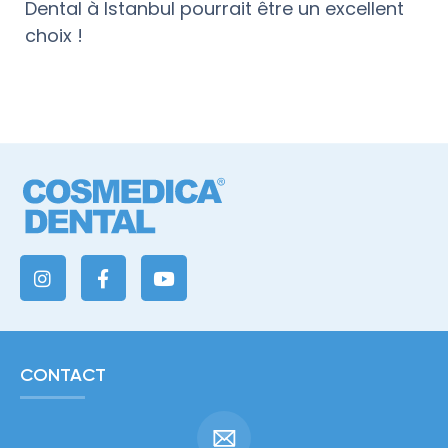
Dental à Istanbul pourrait être un excellent
choix !
CONTACT