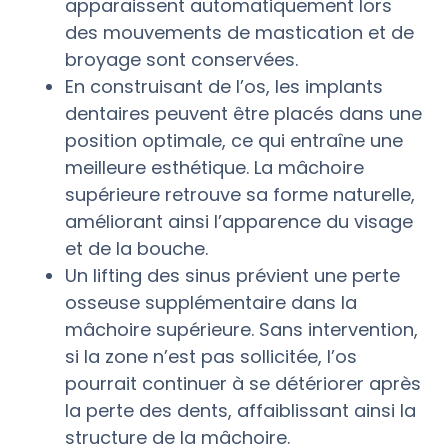
apparaissent automatiquement lors
des mouvements de mastication et de
broyage sont conservées.
En construisant de l’os, les implants
dentaires peuvent être placés dans une
position optimale, ce qui entraîne une
meilleure esthétique. La mâchoire
supérieure retrouve sa forme naturelle,
améliorant ainsi l’apparence du visage
et de la bouche.
Un lifting des sinus prévient une perte
osseuse supplémentaire dans la
mâchoire supérieure. Sans intervention,
si la zone n’est pas sollicitée, l’os
pourrait continuer à se détériorer après
la perte des dents, affaiblissant ainsi la
structure de la mâchoire.