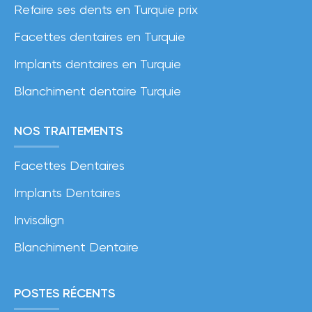
Refaire ses dents en Turquie prix
Facettes dentaires en Turquie
Implants dentaires en Turquie
Blanchiment dentaire Turquie
NOS TRAITEMENTS
Facettes Dentaires
Implants Dentaires
Invisalign
Blanchiment Dentaire
POSTES RÉCENTS