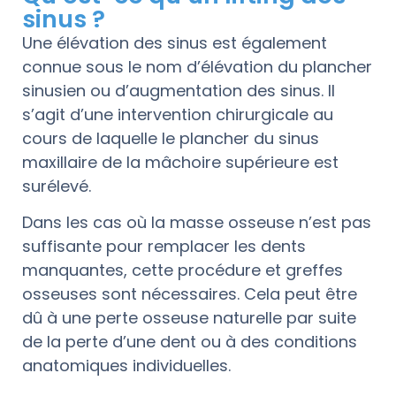
sinus ?
Une élévation des sinus est également
connue sous le nom d’élévation du plancher
sinusien ou d’augmentation des sinus. Il
s’agit d’une intervention chirurgicale au
cours de laquelle le plancher du sinus
maxillaire de la mâchoire supérieure est
surélevé.
Dans les cas où la masse osseuse n’est pas
suffisante pour remplacer les dents
manquantes, cette procédure et greffes
osseuses sont nécessaires. Cela peut être
dû à une perte osseuse naturelle par suite
de la perte d’une dent ou à des conditions
anatomiques individuelles.