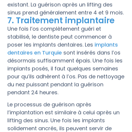
existant. La guérison après un lifting des
sinus prend généralement entre 4 et 9 mois.
7. Traitement implantaire
Une fois l’os complètement guéri et
stabilisé, le dentiste peut commencer à
poser les implants dentaires. Les
implants
dentaires en Turquie
sont insérés dans l’os
désormais suffisamment épais. Une fois les
implants posés, il faut quelques semaines
pour qu’ils adhèrent à l’os. Pas de nettoyage
du nez puissant pendant la guérison
pendant 24 heures.
Le processus de guérison après
l’implantation est similaire à celui après un
lifting des sinus. Une fois les implants
solidement ancrés, ils peuvent servir de