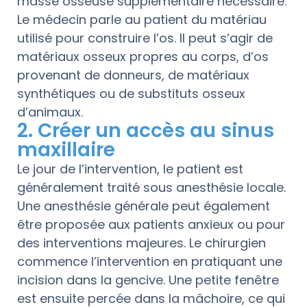
masse osseuse supplémentaire nécessaire.
Le médecin parle au patient du matériau
utilisé pour construire l’os. Il peut s’agir de
matériaux osseux propres au corps, d’os
provenant de donneurs, de matériaux
synthétiques ou de substituts osseux
d’animaux.
2. Créer un accès au sinus
maxillaire
Le jour de l’intervention, le patient est
généralement traité sous anesthésie locale.
Une anesthésie générale peut également
être proposée aux patients anxieux ou pour
des interventions majeures. Le chirurgien
commence l’intervention en pratiquant une
incision dans la gencive. Une petite fenêtre
est ensuite percée dans la mâchoire, ce qui