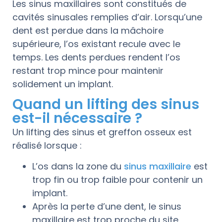
Les sinus maxillaires sont constitués de
cavités sinusales remplies d’air. Lorsqu’une
dent est perdue dans la mâchoire
supérieure, l’os existant recule avec le
temps. Les dents perdues rendent l’os
restant trop mince pour maintenir
solidement un implant.
Quand un lifting des sinus
est-il nécessaire ?
Un lifting des sinus et greffon osseux est
réalisé lorsque :
L’os dans la zone du
sinus maxillaire
est
trop fin ou trop faible pour contenir un
implant.
Après la perte d’une dent, le sinus
maxillaire est trop proche du site