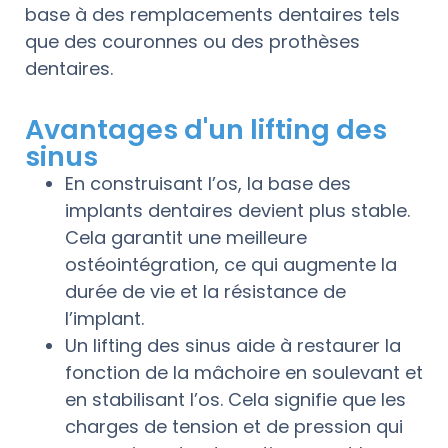
base à des remplacements dentaires tels
que des couronnes ou des prothèses
dentaires.
Avantages d'un lifting des
sinus
En construisant l’os, la base des
implants dentaires devient plus stable.
Cela garantit une meilleure
ostéointégration, ce qui augmente la
durée de vie et la résistance de
l’implant.
Un lifting des sinus aide à restaurer la
fonction de la mâchoire en soulevant et
en stabilisant l’os. Cela signifie que les
charges de tension et de pression qui