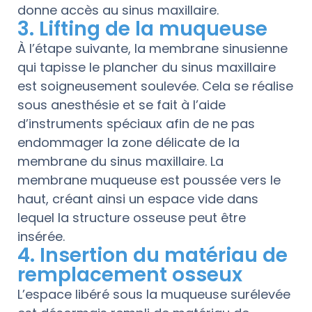
donne accès au sinus maxillaire.
3. Lifting de la muqueuse
À l’étape suivante, la membrane sinusienne
qui tapisse le plancher du sinus maxillaire
est soigneusement soulevée. Cela se réalise
sous anesthésie et se fait à l’aide
d’instruments spéciaux afin de ne pas
endommager la zone délicate de la
membrane du sinus maxillaire. La
membrane muqueuse est poussée vers le
haut, créant ainsi un espace vide dans
lequel la structure osseuse peut être
insérée.
4. Insertion du matériau de
remplacement osseux
L’espace libéré sous la muqueuse surélevée