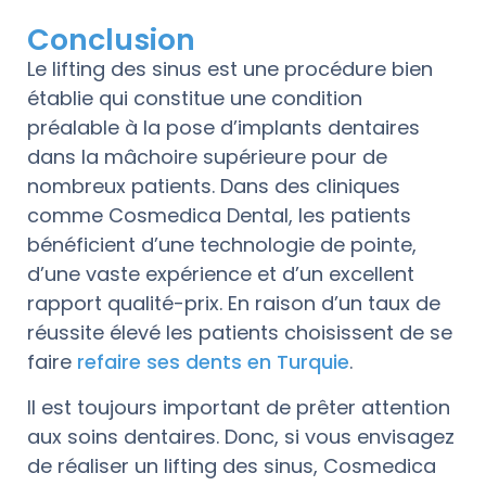
Conclusion
Le lifting des sinus est une procédure bien
établie qui constitue une condition
préalable à la pose d’implants dentaires
dans la mâchoire supérieure pour de
nombreux patients. Dans des cliniques
comme Cosmedica Dental, les patients
bénéficient d’une technologie de pointe,
d’une vaste expérience et d’un excellent
rapport qualité-prix. En raison d’un taux de
réussite élevé les patients choisissent de se
faire
refaire ses dents en Turquie
.
Il est toujours important de prêter attention
aux soins dentaires. Donc, si vous envisagez
de réaliser un lifting des sinus, Cosmedica