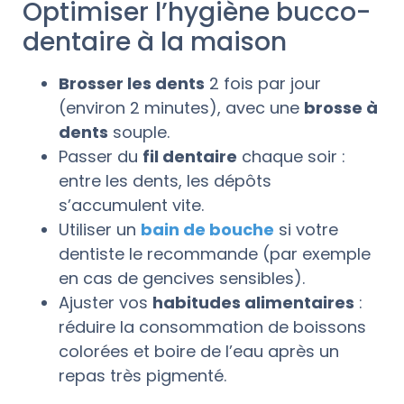
Optimiser l’hygiène bucco-
dentaire à la maison
Brosser les dents
2 fois par jour
(environ 2 minutes), avec une
brosse à
dents
souple.
Passer du
fil dentaire
chaque soir :
entre les dents, les dépôts
s’accumulent vite.
Utiliser un
bain de bouche
si votre
dentiste le recommande (par exemple
en cas de gencives sensibles).
Ajuster vos
habitudes alimentaires
:
réduire la consommation de boissons
colorées et boire de l’eau après un
repas très pigmenté.