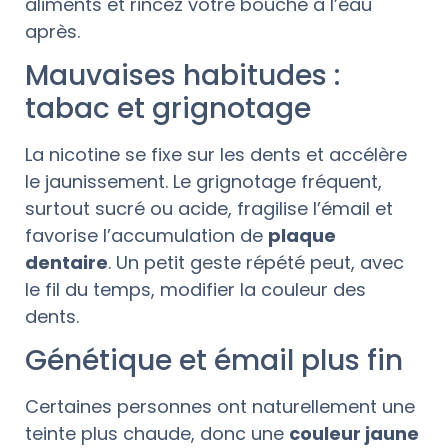
aliments et rincez votre bouche à l’eau
après.
Mauvaises habitudes :
tabac et grignotage
La nicotine se fixe sur les dents et accélère
le jaunissement. Le grignotage fréquent,
surtout sucré ou acide, fragilise l’émail et
favorise l’accumulation de
plaque
dentaire
. Un petit geste répété peut, avec
le fil du temps, modifier la couleur des
dents.
Génétique et émail plus fin
Certaines personnes ont naturellement une
teinte plus chaude, donc une
couleur jaune