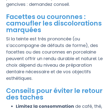
gencives : demandez conseil.
Facettes ou couronnes :
camoufler les discolorations
marquées
Si la teinte est très prononcée (ou
s’accompagne de défauts de forme), des
facettes ou des couronnes en porcelaine
peuvent offrir un rendu durable et naturel. Le
choix dépend du niveau de préparation
dentaire nécessaire et de vos objectifs
esthétiques.
Conseils pour éviter le retour
des taches
Limitez la consommation
de café, thé,