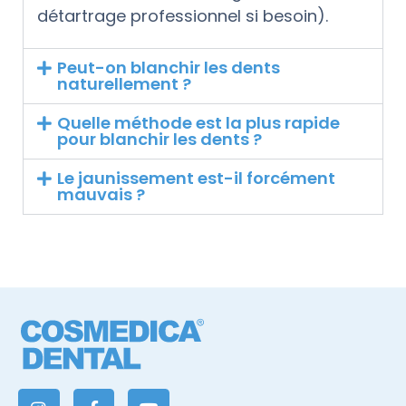
détartrage professionnel si besoin).
Peut-on blanchir les dents
naturellement ?
Quelle méthode est la plus rapide
pour blanchir les dents ?
Le jaunissement est-il forcément
mauvais ?