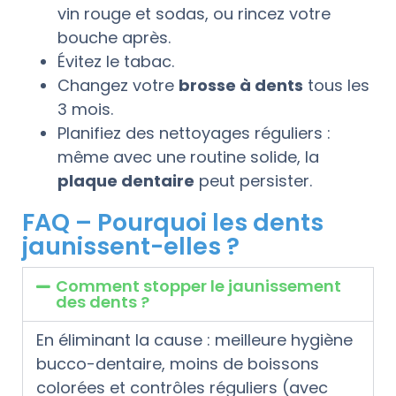
vin rouge et sodas, ou rincez votre
bouche après.
Évitez le tabac.
Changez votre
brosse à dents
tous les
3 mois.
Planifiez des nettoyages réguliers :
même avec une routine solide, la
plaque dentaire
peut persister.
FAQ – Pourquoi les dents
jaunissent-elles ?
Comment stopper le jaunissement
des dents ?
En éliminant la cause : meilleure hygiène
bucco-dentaire, moins de boissons
colorées et contrôles réguliers (avec