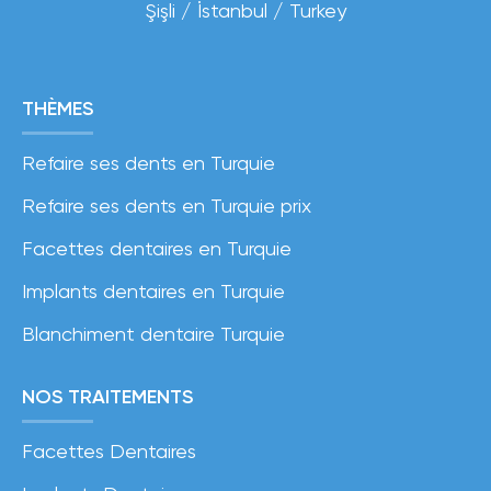
Şişli / İstanbul / Turkey
THÈMES
Refaire ses dents en Turquie
Refaire ses dents en Turquie prix
Facettes dentaires en Turquie
Implants dentaires en Turquie
Blanchiment dentaire Turquie
NOS TRAITEMENTS
Facettes Dentaires