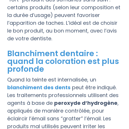
certains produits (selon leur composition et
la durée d’usage) peuvent favoriser
l’apparition de taches. L’idéal est de choisir
le bon produit, au bon moment, avec l’avis
de votre dentiste.
Blanchiment dentaire :
quand la coloration est plus
profonde
Quand la teinte est internalisée, un
blanchiment des dents
peut être indiqué.
Les traitements professionnels utilisent des
agents à base de
peroxyde d’hydrogène
,
appliqués de manière contrôlée, pour
éclaircir l’émail sans “gratter” l’émail. Les
produits mal utilisés peuvent irriter les