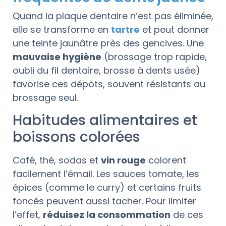
Quand la plaque dentaire n’est pas éliminée,
elle se transforme en
tartre
et peut donner
une teinte jaunâtre près des gencives. Une
mauvaise hygiène
(brossage trop rapide,
oubli du fil dentaire, brosse à dents usée)
favorise ces dépôts, souvent résistants au
brossage seul.
Habitudes alimentaires et
boissons colorées
Café, thé, sodas et
vin rouge
colorent
facilement l’émail. Les sauces tomate, les
épices (comme le curry) et certains fruits
foncés peuvent aussi tacher. Pour limiter
l’effet,
réduisez la consommation
de ces