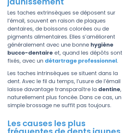
jaunissement
Les taches extrinsèques se déposent sur
l’émail, souvent en raison de plaques
dentaires, de boissons colorées ou de
pigments alimentaires. Elles s’améliorent
généralement avec une bonne
hygiène
bucco-dentaire
et, quand les dépôts sont
fixés, avec un
détartrage professionnel
.
Les taches intrinsèques se situent dans la
dent. Avec le fil du temps, l’usure de l’émail
laisse davantage transparaître la
dentine
,
naturellement plus foncée. Dans ce cas, un
simple brossage ne suffit pas toujours.
Les causes les plus
fréquentes de dents jaunes