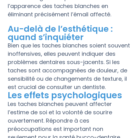
l’apparence des taches blanches en
éliminant précisément l’émail affecté.
Au-delà de l’esthétique :
quand s’inquiéter
Bien que les taches blanches soient souvent
inoffensives, elles peuvent indiquer des
problèmes dentaires sous-jacents. Si les
taches sont accompagnées de douleur, de
sensibilité ou de changements de texture, il
est crucial de consulter un dentiste.
Les effets psychologiques
Les taches blanches peuvent affecter
l’estime de soi et la volonté de sourire
ouvertement. Répondre à ces
préoccupations est important non
seulement pour la santé bucco-dentaire