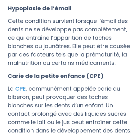
Hypoplasie de l’émail
Cette condition survient lorsque l’émail des
dents ne se développe pas complètement,
ce qui entraîne l’apparition de taches
blanches ou jaunâtres. Elle peut être causée
par des facteurs tels que la prématurité, la
malnutrition ou certains médicaments.
Carie de la petite enfance (CPE)
La
CPE
, communément appelée carie du
biberon, peut provoquer des taches
blanches sur les dents d’un enfant. Un
contact prolongé avec des liquides sucrés
comme le lait ou le jus peut entraîner cette
condition dans le développement des dents.