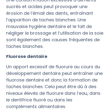
sucrés et acides peut provoquer une
érosion de l’émail des dents, entraînant
l’apparition de taches blanches. Une
mauvaise hygiène dentaire et le fait de
négliger le brossage et l’utilisation de la soie
sont également des causes fréquentes de
taches blanches.
Fluorose dentaire
Un apport excessif de fluorure au cours du
développement dentaire peut entraîner une
fluorose dentaire et donc la formation de
taches blanches. Cela peut être dû à des
niveaux élevés de fluorure dans l’eau, dans
le dentifrice fluoré ou dans les
compléments alimentaires.