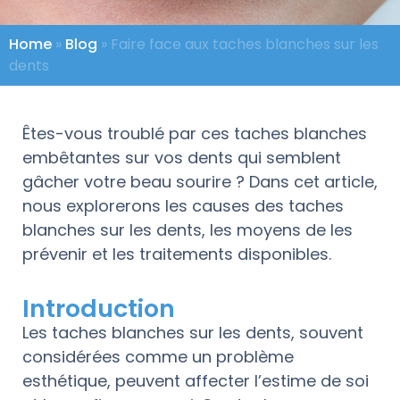
Home
»
Blog
»
Faire face aux taches blanches sur les
dents
Êtes-vous troublé par ces taches blanches
embêtantes sur vos dents qui semblent
gâcher votre beau sourire ? Dans cet article,
nous explorerons les causes des taches
blanches sur les dents, les moyens de les
prévenir et les traitements disponibles.
Introduction
Les taches blanches sur les dents, souvent
considérées comme un problème
esthétique, peuvent affecter l’estime de soi