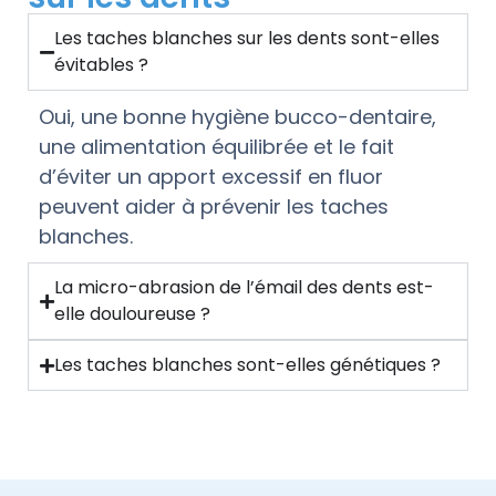
Les taches blanches sur les dents sont-elles
évitables ?
Oui, une bonne hygiène bucco-dentaire,
une alimentation équilibrée et le fait
d’éviter un apport excessif en fluor
peuvent aider à prévenir les taches
blanches.
La micro-abrasion de l’émail des dents est-
elle douloureuse ?
Les taches blanches sont-elles génétiques ?