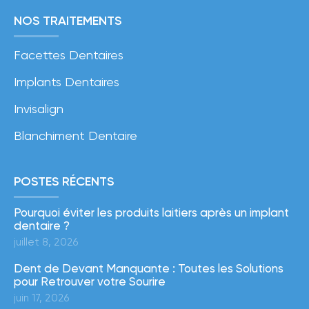
NOS TRAITEMENTS
Facettes Dentaires
Implants Dentaires
Invisalign
Blanchiment Dentaire
POSTES RÉCENTS
Pourquoi éviter les produits laitiers après un implant
dentaire ?
juillet 8, 2026
Dent de Devant Manquante : Toutes les Solutions
pour Retrouver votre Sourire
juin 17, 2026