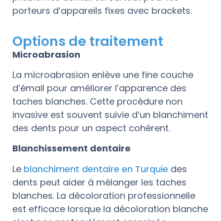
porteurs d’appareils fixes avec brackets.
Options de traitement
Microabrasion
La microabrasion enlève une fine couche
d’émail pour améliorer l’apparence des
taches blanches. Cette procédure non
invasive est souvent suivie d’un blanchiment
des dents pour un aspect cohérent.
Blanchissement dentaire
Le
blanchiment dentaire en Turquie
des
dents peut aider à mélanger les taches
blanches. La décoloration professionnelle
est efficace lorsque la décoloration blanche