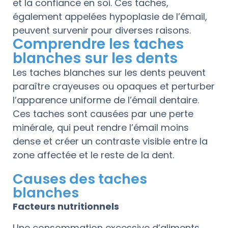
et la confiance en soi. Ces taches,
également appelées hypoplasie de l’émail,
peuvent survenir pour diverses raisons.
Comprendre les taches
blanches sur les dents
Les taches blanches sur les dents peuvent
paraître crayeuses ou opaques et perturber
l’apparence uniforme de l’émail dentaire.
Ces taches sont causées par une perte
minérale, qui peut rendre l’émail moins
dense et créer un contraste visible entre la
zone affectée et le reste de la dent.
Causes des taches
blanches
Facteurs nutritionnels
Une consommation excessive d’aliments