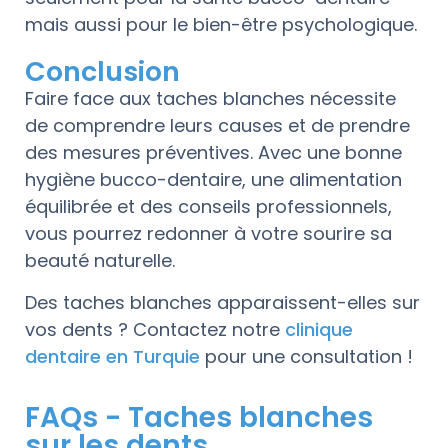
mais aussi pour le bien-être psychologique.
Conclusion
Faire face aux taches blanches nécessite
de comprendre leurs causes et de prendre
des mesures préventives. Avec une bonne
hygiène bucco-dentaire, une alimentation
équilibrée et des conseils professionnels,
vous pourrez redonner à votre sourire sa
beauté naturelle.
Des taches blanches apparaissent-elles sur
vos dents ? Contactez notre
clinique
dentaire en Turquie
pour une consultation !
FAQs - Taches blanches
sur les dents