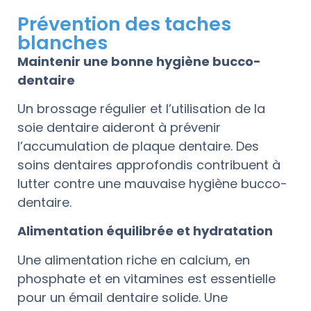
Prévention des taches
blanches
Maintenir une bonne hygiène bucco-
dentaire
Un brossage régulier et l’utilisation de la
soie dentaire aideront à prévenir
l’accumulation de plaque dentaire. Des
soins dentaires approfondis contribuent à
lutter contre une mauvaise hygiène bucco-
dentaire.
Alimentation équilibrée et hydratation
Une alimentation riche en calcium, en
phosphate et en vitamines est essentielle
pour un émail dentaire solide. Une