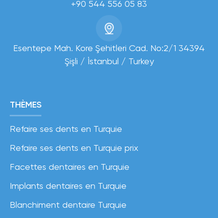
+90 544 556 05 83
Esentepe Mah. Kore Şehitleri Cad. No:2/1 34394
Şişli / İstanbul / Turkey
THÈMES
Refaire ses dents en Turquie
Refaire ses dents en Turquie prix
Facettes dentaires en Turquie
Implants dentaires en Turquie
Blanchiment dentaire Turquie