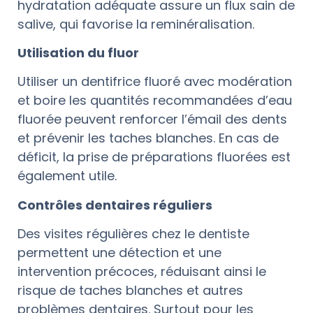
hydratation adéquate assure un flux sain de
salive, qui favorise la reminéralisation.
Utilisation du fluor
Utiliser un dentifrice fluoré avec modération
et boire les quantités recommandées d’eau
fluorée peuvent renforcer l’émail des dents
et prévenir les taches blanches. En cas de
déficit, la prise de préparations fluorées est
également utile.
Contrôles dentaires réguliers
Des visites régulières chez le dentiste
permettent une détection et une
intervention précoces, réduisant ainsi le
risque de taches blanches et autres
problèmes dentaires. Surtout pour les