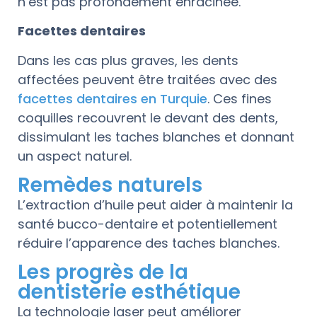
n’est pas profondément enracinée.
Facettes dentaires
Dans les cas plus graves, les dents
affectées peuvent être traitées avec des
facettes dentaires en Turquie
. Ces fines
coquilles recouvrent le devant des dents,
dissimulant les taches blanches et donnant
un aspect naturel.
Remèdes naturels
L’extraction d’huile peut aider à maintenir la
santé bucco-dentaire et potentiellement
réduire l’apparence des taches blanches.
Les progrès de la
dentisterie esthétique
La technologie laser peut améliorer