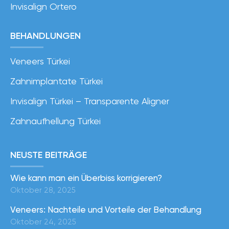
Invisalign Ortero
BEHANDLUNGEN
Veneers Türkei
Zahnimplantate Türkei
Invisalign Türkei – Transparente Aligner
Zahnaufhellung Türkei
NEUSTE BEITRÄGE
Wie kann man ein Überbiss korrigieren?
Oktober 28, 2025
Veneers: Nachteile und Vorteile der Behandlung
Oktober 24, 2025