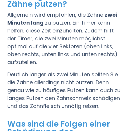
Zähne putzen?
Allgemein wird empfohlen, die Zähne
zwei
Minuten lang
zu putzen. Ein Timer kann
helfen, diese Zeit einzuhalten. Zudem hilft
der Timer, die zwei Minuten möglichst
optimal auf die vier Sektoren (oben links,
oben rechts, unten links und unten rechts)
aufzuteilen.
Deutlich länger als zwei Minuten sollten Sie
die Zähne allerdings nicht putzen. Denn
genau wie zu häufiges Putzen kann auch zu
langes Putzen den Zahnschmelz schädigen
und das Zahnfleisch unnötig reizen.
Was sind die Folgen einer