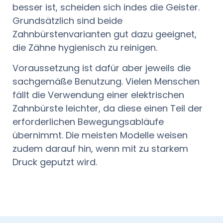
besser ist, scheiden sich indes die Geister.
Grundsätzlich sind beide
Zahnbürstenvarianten gut dazu geeignet,
die Zähne hygienisch zu reinigen.
Voraussetzung ist dafür aber jeweils die
sachgemäße Benutzung. Vielen Menschen
fällt die Verwendung einer elektrischen
Zahnbürste leichter, da diese einen Teil der
erforderlichen Bewegungsabläufe
übernimmt. Die meisten Modelle weisen
zudem darauf hin, wenn mit zu starkem
Druck geputzt wird.