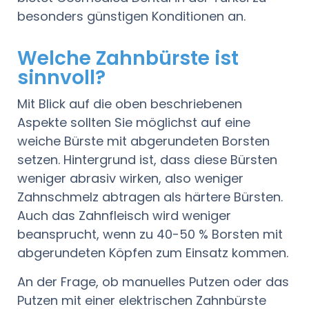
besonders günstigen Konditionen an.
Welche Zahnbürste ist
sinnvoll?
Mit Blick auf die oben beschriebenen
Aspekte sollten Sie möglichst auf eine
weiche Bürste mit abgerundeten Borsten
setzen. Hintergrund ist, dass diese Bürsten
weniger abrasiv wirken, also weniger
Zahnschmelz abtragen als härtere Bürsten.
Auch das Zahnfleisch wird weniger
beansprucht, wenn zu 40-50 % Borsten mit
abgerundeten Köpfen zum Einsatz kommen.
An der Frage, ob manuelles Putzen oder das
Putzen mit einer elektrischen Zahnbürste