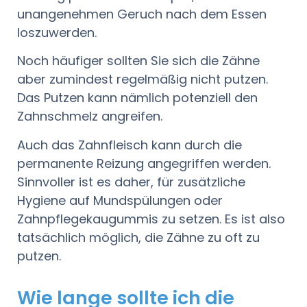
unangenehmen Geruch nach dem Essen
loszuwerden.
Noch häufiger sollten Sie sich die Zähne
aber zumindest regelmäßig nicht putzen.
Das Putzen kann nämlich potenziell den
Zahnschmelz angreifen.
Auch das Zahnfleisch kann durch die
permanente Reizung angegriffen werden.
Sinnvoller ist es daher, für zusätzliche
Hygiene auf Mundspülungen oder
Zahnpflegekaugummis zu setzen. Es ist also
tatsächlich möglich, die Zähne zu oft zu
putzen.
Wie lange sollte ich die