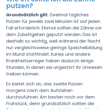
putzen?
Grundsätzlich gilt:
Zweimal tägliches
Putzen für jeweils zwei Minuten ist auf jeden
Fall erforderlich. Einmal sollten die Zähne vor
dem Zubettgehen geputzt werden. Das ist
deshalb so wichtig, weil während der Nacht
nur vergleichsweise geringe Speichelbildung
im Mund stattfindet. Karies und andere
Krankheitserreger haben dadurch einige
Stunden, in denen sie ungestört ihr Unwesen
treiben können.
Es bietet sich an, das zweite Putzen
morgens nach dem Aufstehen
durchzuführen. Am besten noch vor dem
Frühstück, denn grundsätzlich sollten die