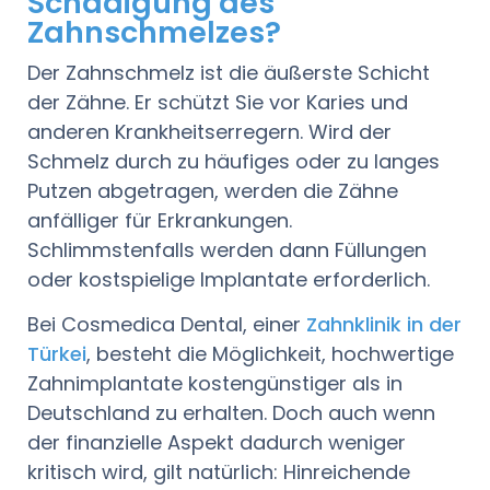
Schädigung des
Zahnschmelzes?
Der Zahnschmelz ist die äußerste Schicht
der Zähne. Er schützt Sie vor Karies und
anderen Krankheitserregern. Wird der
Schmelz durch zu häufiges oder zu langes
Putzen abgetragen, werden die Zähne
anfälliger für Erkrankungen.
Schlimmstenfalls werden dann Füllungen
oder kostspielige Implantate erforderlich.
Bei Cosmedica Dental, einer
Zahnklinik in der
Türkei
, besteht die Möglichkeit, hochwertige
Zahnimplantate kostengünstiger als in
Deutschland zu erhalten. Doch auch wenn
der finanzielle Aspekt dadurch weniger
kritisch wird, gilt natürlich: Hinreichende