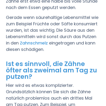
Zähne erst etwa eine halbe bis volle Stunde
nach dem Essen geputzt werden.
Gerade wenn säurehaltige Lebensmittel wie
zum Beispiel Früchte oder Säfte konsumiert
wurden, ist das wichtig. Die Säure aus den
Lebensmitteln wird sonst durch das Putzen
in den
Zahnschmelz
eingetragen und kann
diesen schädigen.
Ist es sinnvoll, die Zähne
öfter als zweimal am Tag zu
putzen?
Hier wird es etwas komplizierter.
Grundsätzlich können Sie sich die Zähne
natürlich problemlos auch ein drittes Mal
am Tag putzen. Zum Beispiel, um