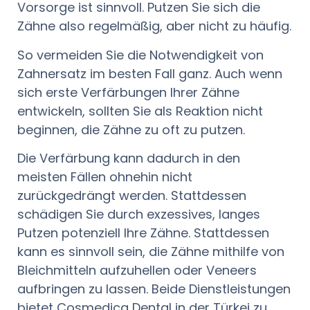
Vorsorge ist sinnvoll. Putzen Sie sich die
Zähne also regelmäßig, aber nicht zu häufig.
So vermeiden Sie die Notwendigkeit von
Zahnersatz im besten Fall ganz. Auch wenn
sich erste Verfärbungen Ihrer Zähne
entwickeln, sollten Sie als Reaktion nicht
beginnen, die Zähne zu oft zu putzen.
Die Verfärbung kann dadurch in den
meisten Fällen ohnehin nicht
zurückgedrängt werden. Stattdessen
schädigen Sie durch exzessives, langes
Putzen potenziell Ihre Zähne. Stattdessen
kann es sinnvoll sein, die Zähne mithilfe von
Bleichmitteln aufzuhellen oder Veneers
aufbringen zu lassen. Beide Dienstleistungen
bietet Cosmedica Dental in der Türkei zu