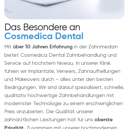
Das Besondere an
Cosmedica Dental
Mit
in der Zahnmedizin
über 10 Jahren Erfahrung
bietet Cosmedica Dental Zahnbehandlung und
Service auf höchstem Niveau. In unserer Klinik
führen wir Implantate, Veneers, Zahnaufhellungen
und Makeovers durch – alles unter den besten
Bedingungen. Wir sind darauf spezialisiert, schnelle,
qualitativ hochwertige Zahnbehandlungen mit
modernster Technologie zu einem erschwinglichen
Preis anzubieten. Die Qualität unserer
zahnärztlichen Leistungen hat für uns
oberste
Zusammen mit unserer hochmodernen
Priorität.