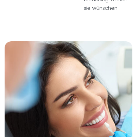
sie wünschen.