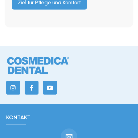
Ziel für Pflege und Komfort
KONTAKT