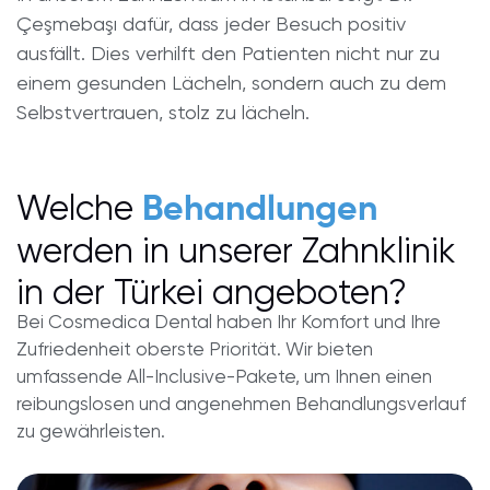
Çeşmebaşı dafür, dass jeder Besuch positiv
ausfällt. Dies verhilft den Patienten nicht nur zu
einem gesunden Lächeln, sondern auch zu dem
Selbstvertrauen, stolz zu lächeln.
Welche
Behandlungen
werden in unserer Zahnklinik
in der Türkei angeboten?
Bei Cosmedica Dental haben Ihr Komfort und Ihre
Zufriedenheit oberste Priorität. Wir bieten
umfassende All-Inclusive-Pakete, um Ihnen einen
reibungslosen und angenehmen Behandlungsverlauf
zu gewährleisten.