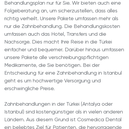
Behandlungsplan nur für Sie. Wir bieten auch eine
Folgeberatung an, um sicherzustellen, dass alles
richtig verheilt. Unsere Pakete umfassen mehr als
nur die Zahnbehandlung. Die Behandlungskosten
umfassen auch das Hotel, Transfers und die
Nachsorge. Dies macht Ihre Reise in die Türkei
einfacher und bequemer. Darüber hinaus umfassen
unsere Pakete alle verschreibungspflichtigen
Medikamente, die Sie benötigen. Bei der
Entscheidung für eine Zahnbehandlung in Istanbul
geht es um hochwertige Versorgung und
erschwingliche Preise.
Zahnbehandlungen in der Türkei (Antalya oder
Istanbul) sind kostengünstiger als in vielen anderen
Ländern. Aus diesem Grund ist Cosmedica Dental
ein beliebtes Ziel für Patienten, die hervorragende