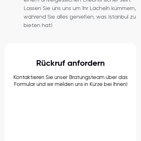
Lassen Sie uns uns um Ihr Lächeln kümmern,
während Sie alles genießen, was Istanbul zu
bieten hat!
Rückruf anfordern
Kontaktieren Sie unser Bratungsteam über das
Formular und wir melden uns in Kürze bei Ihnen!