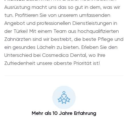
Ausrüstung macht uns das so gut in dem, was wir
tun. Profitieren Sie von unserem umfassenden
Angebot und professionellen Dienstleistungen in
der Türkei! Mit einem Team aus hochqualifizierten
Zahnärzten sind wir bestrebt, die beste Pflege und
ein gesundes Lächeln zu bieten. Erleben Sie den
Unterschied bei Cosmedica Dental, wo Ihre
Zufriedenheit unsere oberste Priorität ist!
Mehr als 10 Jahre Erfahrung