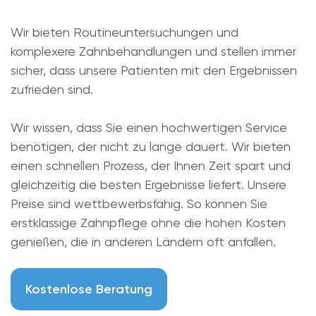
Wir bieten Routineuntersuchungen und
komplexere Zahnbehandlungen und stellen immer
sicher, dass unsere Patienten mit den Ergebnissen
zufrieden sind.
Wir wissen, dass Sie einen hochwertigen Service
benötigen, der nicht zu lange dauert. Wir bieten
einen schnellen Prozess, der Ihnen Zeit spart und
gleichzeitig die besten Ergebnisse liefert. Unsere
Preise sind wettbewerbsfähig. So können Sie
erstklassige Zahnpflege ohne die hohen Kosten
genießen, die in anderen Ländern oft anfallen.
Kostenlose Beratung