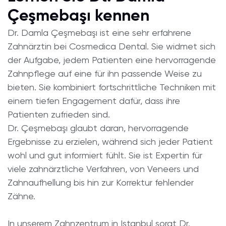
Çeşmebaşı kennen
Dr. Damla Çeşmebaşı ist eine sehr erfahrene
Zahnärztin bei Cosmedica Dental. Sie widmet sich
der Aufgabe, jedem Patienten eine hervorragende
Zahnpflege auf eine für ihn passende Weise zu
bieten. Sie kombiniert fortschrittliche Techniken mit
einem tiefen Engagement dafür, dass ihre
Patienten zufrieden sind.
Dr. Çeşmebaşı glaubt daran, hervorragende
Ergebnisse zu erzielen, während sich jeder Patient
wohl und gut informiert fühlt. Sie ist Expertin für
viele zahnärztliche Verfahren, von Veneers und
Zahnaufhellung bis hin zur Korrektur fehlender
Zähne.
In unserem Zahnzentrum in Istanbul sorgt Dr.