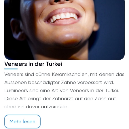
Veneers in der Türkei
Veneers sind dünne Keramikschalen, mit denen das
Aussehen beschädigter Zähne verbessert wird.
Lumineers sind eine Art von Veneers in der Türkei.
Diese Art bringt der Zahnarzt auf den Zahn auf,
ohne ihn davor aufzurauen.
Mehr lesen