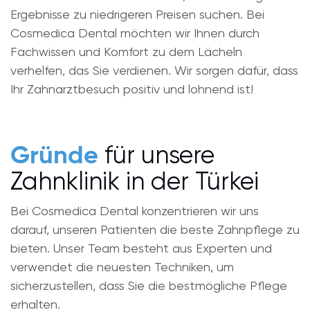
Ergebnisse zu niedrigeren Preisen suchen. Bei
Cosmedica Dental möchten wir Ihnen durch
Fachwissen und Komfort zu dem Lächeln
verhelfen, das Sie verdienen. Wir sorgen dafür, dass
Ihr Zahnarztbesuch positiv und lohnend ist!
für unsere
Gründe
Zahnklinik in der Türkei
Bei Cosmedica Dental konzentrieren wir uns
darauf, unseren Patienten die beste Zahnpflege zu
bieten. Unser Team besteht aus Experten und
verwendet die neuesten Techniken, um
sicherzustellen, dass Sie die bestmögliche Pflege
erhalten.