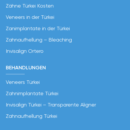
Zähne Türkei Kosten
Veneers in der Türkei
Zanimplantate in der Türkei
Zahnaufhellung – Bleaching
Invisalign Ortero
BEHANDLUNGEN
Veneers Türkei
Zahnimplantate Türkei
Invisalign Türkei – Transparente Aligner
Zahnaufhellung Türkei