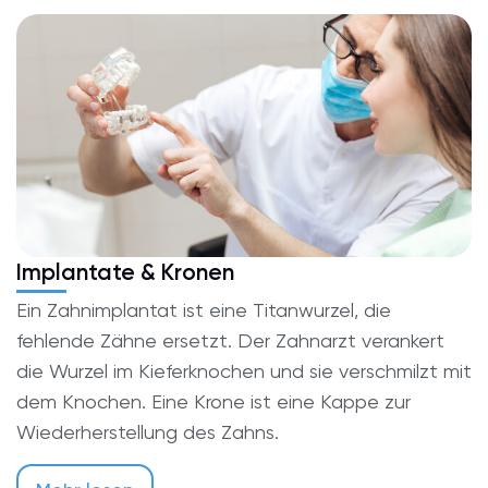
Implantate & Kronen
Ein Zahnimplantat ist eine Titanwurzel, die
fehlende Zähne ersetzt. Der Zahnarzt verankert
die Wurzel im Kieferknochen und sie verschmilzt mit
dem Knochen. Eine Krone ist eine Kappe zur
Wiederherstellung des Zahns.