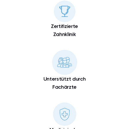
Zertifizierte
Zahnklinik
Unterstützt durch
Fachärzte