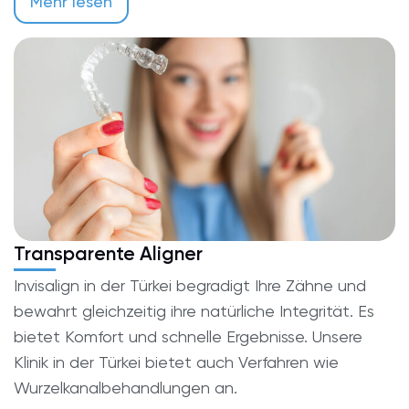
Mehr lesen
Transparente Aligner
Invisalign in der Türkei begradigt Ihre Zähne und
bewahrt gleichzeitig ihre natürliche Integrität. Es
bietet Komfort und schnelle Ergebnisse. Unsere
Klinik in der Türkei bietet auch Verfahren wie
Wurzelkanalbehandlungen an.