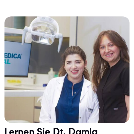
Lernen Sie Dt. Damla