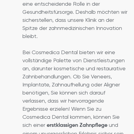
eine entscheidende Rolle in der
Gesundheitsfürsorge. Deshalb möchten wir
sicherstellen, dass unsere Klinik an der
Spitze der zahnmedizinischen Innovation
bleibt.
Bei Cosmedica Dental bieten wir eine
vollständige Palette von Dienstleistungen
an, darunter kosmetische und restaurative
Zahnbehandlungen. Ob Sie Veneers,
Implantate, Zahnaufhellung oder Aligner
benötigen, Sie können sich darauf
verlassen, dass wir hervorragende
Ergebnisse erzielen! Wenn Sie zu
Cosmedica Dental kommen, können Sie
sich einer
und
erstklassigen Zahnpflege
einem unvergesslichen Erlebnis sicher sein.