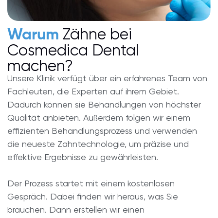
Zähne bei
Warum
Cosmedica Dental
machen?
Unsere Klinik verfügt über ein erfahrenes Team von
Fachleuten, die Experten auf ihrem Gebiet.
Dadurch können sie Behandlungen von höchster
Qualität anbieten. Außerdem folgen wir einem
effizienten Behandlungsprozess und verwenden
die neueste Zahntechnologie, um präzise und
effektive Ergebnisse zu gewährleisten.
Der Prozess startet mit einem kostenlosen
Gespräch. Dabei finden wir heraus, was Sie
brauchen. Dann erstellen wir einen