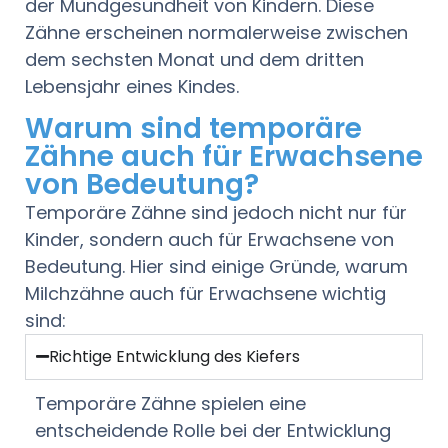
der Mundgesundheit von Kindern. Diese
Zähne erscheinen normalerweise zwischen
dem sechsten Monat und dem dritten
Lebensjahr eines Kindes.
Warum sind temporäre
Zähne auch für Erwachsene
von Bedeutung?
Temporäre Zähne sind jedoch nicht nur für
Kinder, sondern auch für Erwachsene von
Bedeutung. Hier sind einige Gründe, warum
Milchzähne auch für Erwachsene wichtig
sind:
Richtige Entwicklung des Kiefers
Temporäre Zähne spielen eine
entscheidende Rolle bei der Entwicklung