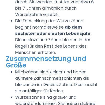
durch. Sie werden im Alter von etwa 6
bis 7 Jahren allmählich durch
Wurzelzähne ersetzt.
Die Entwicklung der Wurzelzähne
beginnt normalerweise
ab dem
sechsten oder siebten Lebensjahr
.
Diese einzelnen Zähne bleiben in der
Regel für den Rest des Lebens des
Menschen erhalten.
Zusammensetzung und
Größe
Milchzähne sind kleiner und haben
dünnere Zahnschmelzschichten als
bleibende im Gebiss Zähne. Dies macht
sie anfälliger für Karies.
Wurzelzähne sind größer und
widerstandsfähiger. Sie haben dickere