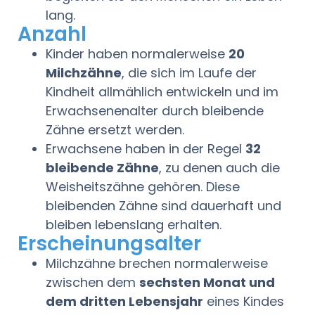
lang.
Anzahl
Kinder haben normalerweise
20
Milchzähne
, die sich im Laufe der
Kindheit allmählich entwickeln und im
Erwachsenenalter durch bleibende
Zähne ersetzt werden.
Erwachsene haben in der Regel
32
bleibende Zähne
, zu denen auch die
Weisheitszähne gehören. Diese
bleibenden Zähne sind dauerhaft und
bleiben lebenslang erhalten.
Erscheinungsalter
Milchzähne brechen normalerweise
zwischen dem
sechsten Monat und
dem dritten Lebensjahr
eines Kindes