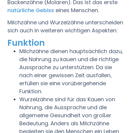
Backenzähne (Molaren). Das ist das erste
natürliche Gebiss
eines Menschen.
Milchzähne und Wurzelzähne unterscheiden
sich auch in weiteren wichtigen Aspekten:
Funktion
Milchzähne dienen hauptsächlich dazu,
die Nahrung zu kauen und die richtige
Aussprache zu unterstützen. Da sie
nach einer gewissen Zeit ausfallen,
erfüllen sie eine vorübergehende
Funktion.
Wurzelzähne sind für das Kauen von
Nahrung, die Aussprache und die
allgemeine Gesundheit von großer
Bedeutung. Anders als Milchzähne
begleiten sie den Menschen ein Leben