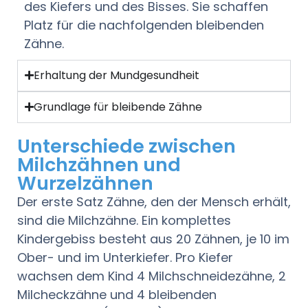
des Kiefers und des Bisses. Sie schaffen
Platz für die nachfolgenden bleibenden
Zähne.
Erhaltung der Mundgesundheit
Grundlage für bleibende Zähne
Unterschiede zwischen
Milchzähnen und
Wurzelzähnen
Der erste Satz Zähne, den der Mensch erhält,
sind die Milchzähne. Ein komplettes
Kindergebiss besteht aus 20 Zähnen, je 10 im
Ober- und im Unterkiefer. Pro Kiefer
wachsen dem Kind 4 Milchschneidezähne, 2
Milcheckzähne und 4 bleibenden