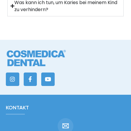
Was kann ich tun, um Karies bei meinem Kind
zu verhindern?
KONTAKT