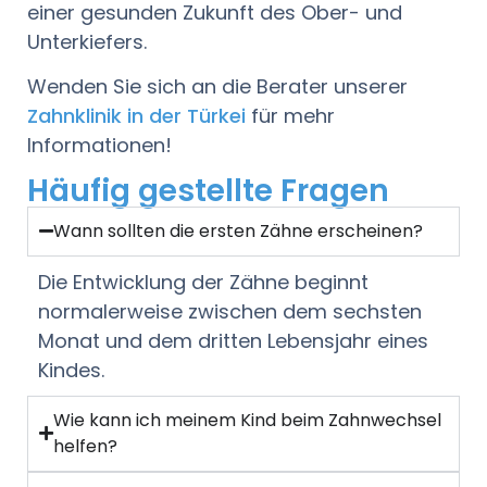
einer gesunden Zukunft des Ober- und
Unterkiefers.
Wenden Sie sich an die Berater unserer
Zahnklinik in der Türkei
für mehr
Informationen!
Häufig gestellte Fragen
Wann sollten die ersten Zähne erscheinen?
Die Entwicklung der Zähne beginnt
normalerweise zwischen dem sechsten
Monat und dem dritten Lebensjahr eines
Kindes.
Wie kann ich meinem Kind beim Zahnwechsel
helfen?