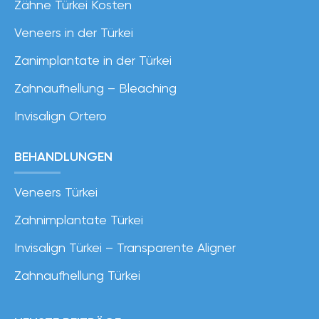
Zähne Türkei Kosten
Veneers in der Türkei
Zanimplantate in der Türkei
Zahnaufhellung – Bleaching
Invisalign Ortero
BEHANDLUNGEN
Veneers Türkei
Zahnimplantate Türkei
Invisalign Türkei – Transparente Aligner
Zahnaufhellung Türkei