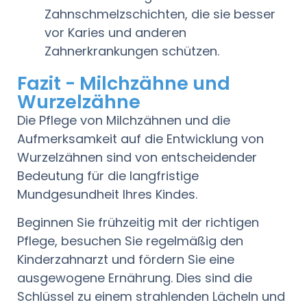
Zahnschmelzschichten, die sie besser
vor Karies und anderen
Zahnerkrankungen schützen.
Fazit - Milchzähne und
Wurzelzähne
Die Pflege von Milchzähnen und die
Aufmerksamkeit auf die Entwicklung von
Wurzelzähnen sind von entscheidender
Bedeutung für die langfristige
Mundgesundheit Ihres Kindes.
Beginnen Sie frühzeitig mit der richtigen
Pflege, besuchen Sie regelmäßig den
Kinderzahnarzt und fördern Sie eine
ausgewogene Ernährung. Dies sind die
Schlüssel zu einem strahlenden Lächeln und