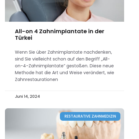
All-on 4 Zahnimplantate in der
Türkei
Wenn Sie über Zahnimplantate nachdenken,
sind Sie vielleicht schon auf den Begriff „All-
on-4-Zahnimplantate“ gestoßen. Diese neue
Methode hat die Art und Weise verändert, wie
Zahnrestaurationen
Juni 14, 2024
RESTAURATIVE ZAHNMEDIZIN