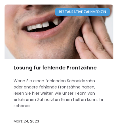
RESTAURATIVE ZAHNMEDIZIN
Lösung für fehlende Frontzähne
Wenn Sie einen fehlenden Schneidezahn
oder andere fehlende Frontzähne haben,
lesen Sie hier weiter, wie unser Team von
erfahrenen Zahnärzten Ihnen helfen kann, Ihr
schönes
März 24, 2023