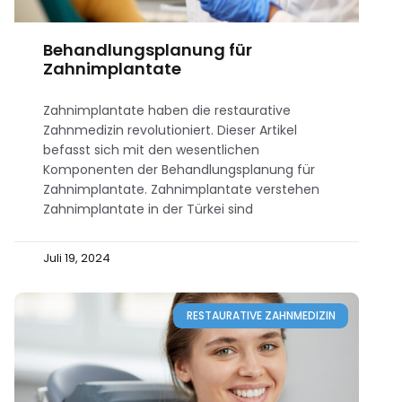
Behandlungsplanung für
Zahnimplantate
Zahnimplantate haben die restaurative
Zahnmedizin revolutioniert. Dieser Artikel
befasst sich mit den wesentlichen
Komponenten der Behandlungsplanung für
Zahnimplantate. Zahnimplantate verstehen
Zahnimplantate in der Türkei sind
Juli 19, 2024
RESTAURATIVE ZAHNMEDIZIN