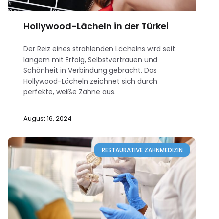
Hollywood-Lächeln in der Türkei
Der Reiz eines strahlenden Lächelns wird seit
langem mit Erfolg, Selbstvertrauen und
Schönheit in Verbindung gebracht. Das
Hollywood-Lächeln zeichnet sich durch
perfekte, weiße Zähne aus.
August 16, 2024
RESTAURATIVE ZAHNMEDIZIN