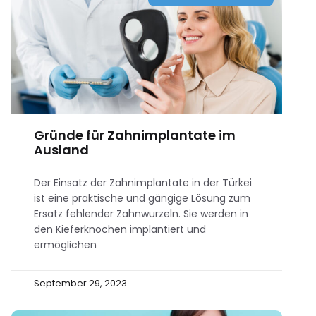
Gründe für Zahnimplantate im
Ausland
Der Einsatz der Zahnimplantate in der Türkei
ist eine praktische und gängige Lösung zum
Ersatz fehlender Zahnwurzeln. Sie werden in
den Kieferknochen implantiert und
ermöglichen
September 29, 2023