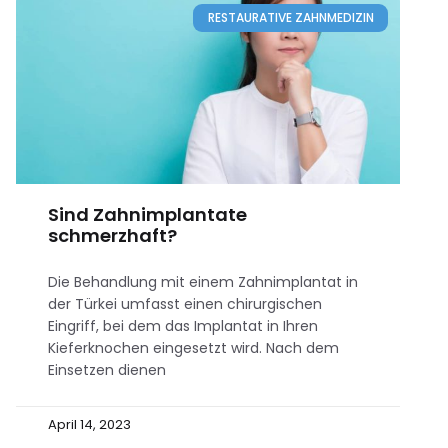
RESTAURATIVE ZAHNMEDIZIN
Sind Zahnimplantate
schmerzhaft?
Die Behandlung mit einem Zahnimplantat in
der Türkei umfasst einen chirurgischen
Eingriff, bei dem das Implantat in Ihren
Kieferknochen eingesetzt wird. Nach dem
Einsetzen dienen
April 14, 2023