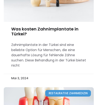
Was kosten Zahnimplantate in
Türkei?
Zahnimplantate in der Türkei sind eine
beliebte Option für Menschen, die eine
dauerhafte Lösung für fehlende Zähne
suchen. Diese Behandlung in der Türkei bietet
nicht
Mai 3, 2024
RESTAURATIVE ZAHNMEDIZIN