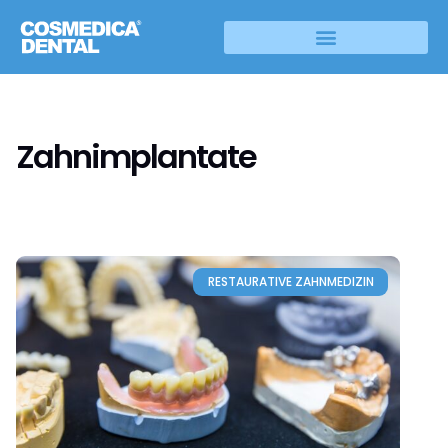
Zahnimplantate
RESTAURATIVE ZAHNMEDIZIN