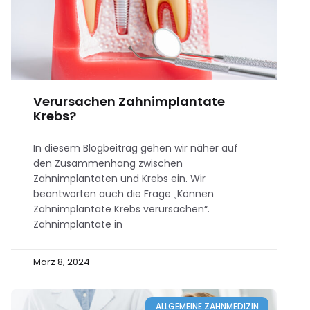
Verursachen Zahnimplantate
Krebs?
In diesem Blogbeitrag gehen wir näher auf
den Zusammenhang zwischen
Zahnimplantaten und Krebs ein. Wir
beantworten auch die Frage „Können
Zahnimplantate Krebs verursachen“.
Zahnimplantate in
März 8, 2024
ALLGEMEINE ZAHNMEDIZIN