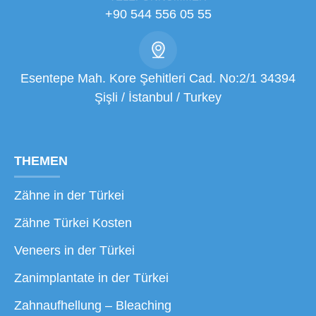
+90 544 556 05 55
Esentepe Mah. Kore Şehitleri Cad. No:2/1 34394
Şişli / İstanbul / Turkey
THEMEN
Zähne in der Türkei
Zähne Türkei Kosten
Veneers in der Türkei
Zanimplantate in der Türkei
Zahnaufhellung – Bleaching