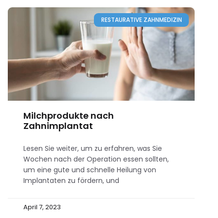
RESTAURATIVE ZAHNMEDIZIN
Milchprodukte nach
Zahnimplantat
Lesen Sie weiter, um zu erfahren, was Sie
Wochen nach der Operation essen sollten,
um eine gute und schnelle Heilung von
Implantaten zu fördern, und
April 7, 2023