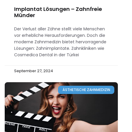
Implantat Lösungen – Zahnfreie
Münder
Der Verlust aller Zähne stellt viele Menschen
vor erhebliche Herausforderungen. Doch die
moderne Zahnmedizin bietet hervorragende
Lösungen: Zahnimplantate. Zahnkliniken wie
Cosmedica Dental in der Türkei
September 27, 2024
ÄSTHETISCHE ZAHNMEDIZIN