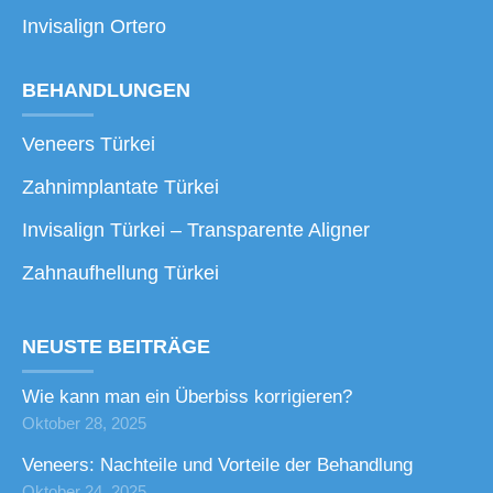
Invisalign Ortero
BEHANDLUNGEN
Veneers Türkei
Zahnimplantate Türkei
Invisalign Türkei – Transparente Aligner
Zahnaufhellung Türkei
NEUSTE BEITRÄGE
Wie kann man ein Überbiss korrigieren?
Oktober 28, 2025
Veneers: Nachteile und Vorteile der Behandlung
Oktober 24, 2025