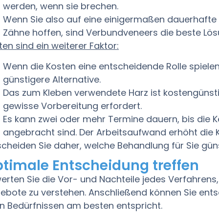
werden, wenn sie brechen.
Wenn Sie also auf eine einigermaßen dauerhaft
Zähne hoffen, sind Verbundveneers die beste Lös
ten sind ein weiterer Faktor:
Wenn die Kosten eine entscheidende Rolle spielen
günstigere Alternative.
Das zum Kleben verwendete Harz ist kostengünsti
gewisse Vorbereitung erfordert.
Es kann zwei oder mehr Termine dauern, bis die
angebracht sind. Der Arbeitsaufwand erhöht die 
scheiden Sie daher, welche Behandlung für Sie günst
timale Entscheidung treffen
erten Sie die Vor- und Nachteile jedes Verfahrens
ebote zu verstehen. Anschließend können Sie ent
en Bedürfnissen am besten entspricht.