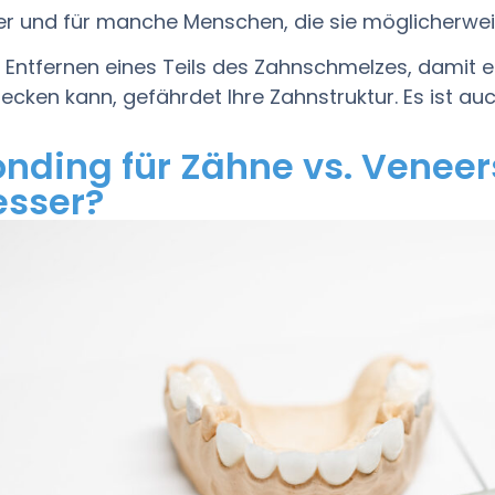
er und für manche Menschen, die sie möglicherwei
 Entfernen eines Teils des Zahnschmelzes, damit
ecken kann, gefährdet Ihre Zahnstruktur. Es ist auch
nding für Zähne vs. Veneer
esser?