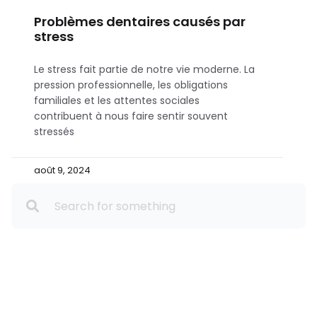
Problèmes dentaires causés par
stress
Le stress fait partie de notre vie moderne. La
pression professionnelle, les obligations
familiales et les attentes sociales
contribuent à nous faire sentir souvent
stressés
août 9, 2024