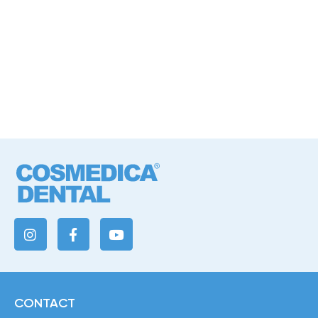
CONTACT