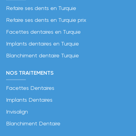
Refaire ses dents en Turquie
Refaire ses dents en Turquie prix
Facettes dentaires en Turquie
Implants dentaires en Turquie
Blanchiment dentaire Turquie
NOS TRAITEMENTS
Facettes Dentaires
Implants Dentaires
Invisalign
Blanchiment Dentaire