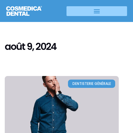
août 9, 2024
DENTISTERIE GÉNÉRALE