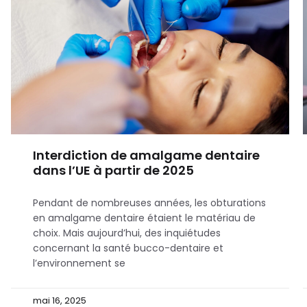
Interdiction de amalgame dentaire
dans l’UE à partir de 2025
Pendant de nombreuses années, les obturations
en amalgame dentaire étaient le matériau de
choix. Mais aujourd’hui, des inquiétudes
concernant la santé bucco-dentaire et
l’environnement se
mai 16, 2025