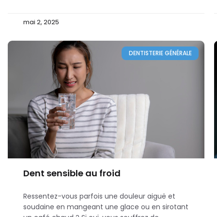
mai 2, 2025
DENTISTERIE GÉNÉRALE
Dent sensible au froid
Ressentez-vous parfois une douleur aiguë et
soudaine en mangeant une glace ou en sirotant