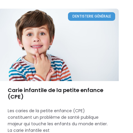
DENTISTERIE GÉNÉRALE
Carie infantile de la petite enfance
(CPE)
Les caries de la petite enfance (CPE)
constituent un problème de santé publique
majeur qui touche les enfants du monde entier.
La carie infantile est