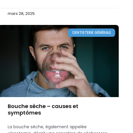
mars 28, 2025
DENTISTERIE GÉNÉRALE
Bouche sèche – causes et
symptômes
La bouche sèche, également appelée