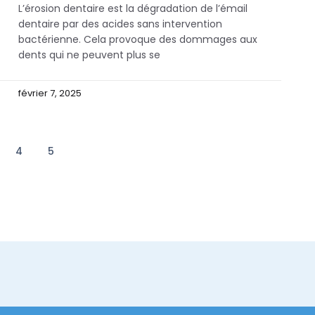
L’érosion dentaire est la dégradation de l’émail
dentaire par des acides sans intervention
bactérienne. Cela provoque des dommages aux
dents qui ne peuvent plus se
février 7, 2025
4
5