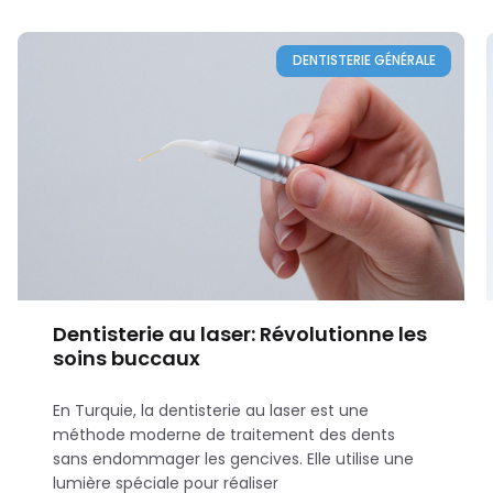
DENTISTERIE GÉNÉRALE
Dentisterie au laser: Révolutionne les
soins buccaux
En Turquie, la dentisterie au laser est une
méthode moderne de traitement des dents
sans endommager les gencives. Elle utilise une
lumière spéciale pour réaliser