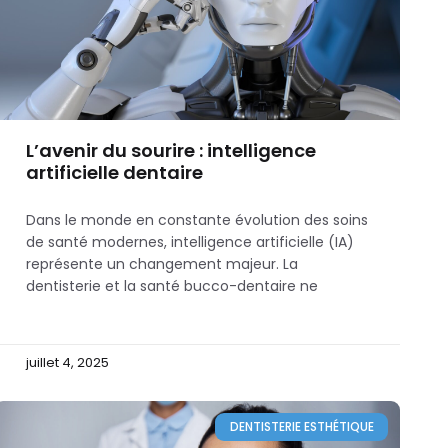
L’avenir du sourire : intelligence
artificielle dentaire
Dans le monde en constante évolution des soins
de santé modernes, intelligence artificielle (IA)
représente un changement majeur. La
dentisterie et la santé bucco-dentaire ne
juillet 4, 2025
DENTISTERIE ESTHÉTIQUE