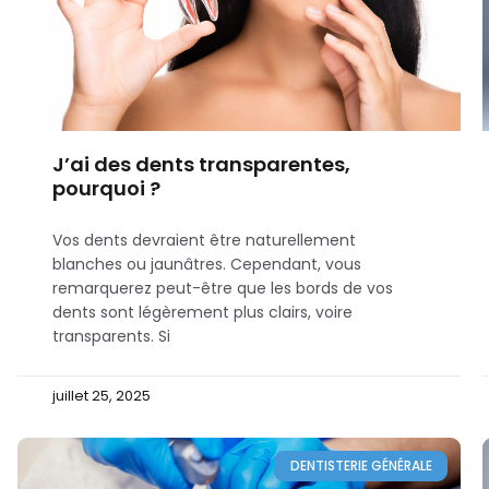
J’ai des dents transparentes,
pourquoi ?
Vos dents devraient être naturellement
blanches ou jaunâtres. Cependant, vous
remarquerez peut-être que les bords de vos
dents sont légèrement plus clairs, voire
transparents. Si
juillet 25, 2025
DENTISTERIE GÉNÉRALE