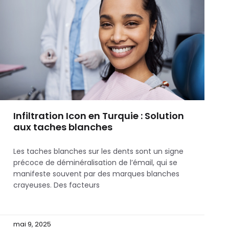
Infiltration Icon en Turquie : Solution
aux taches blanches
Les taches blanches sur les dents sont un signe
précoce de déminéralisation de l’émail, qui se
manifeste souvent par des marques blanches
crayeuses. Des facteurs
mai 9, 2025