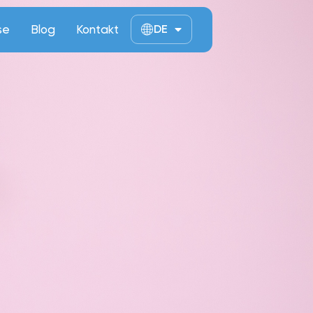
se
Blog
Kontakt
DE