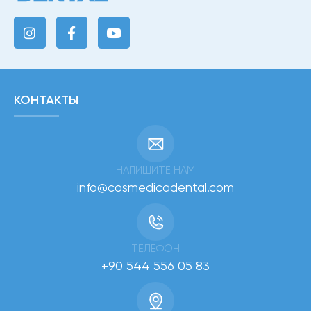
КОНТАКТЫ
НАПИШИТЕ НАМ
info@cosmedicadental.com
ТЕЛЕФОН
+90 544 556 05 83