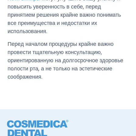
повысить уверенность в себе, перед
принятием решения крайне важно понимать
все преимущества и недостатки их
использования.
Перед началом процедуры крайне важно
провести тщательную консультацию,
ориентированную на долгосрочное здоровье
полости рта, а не только на эстетические
соображения.