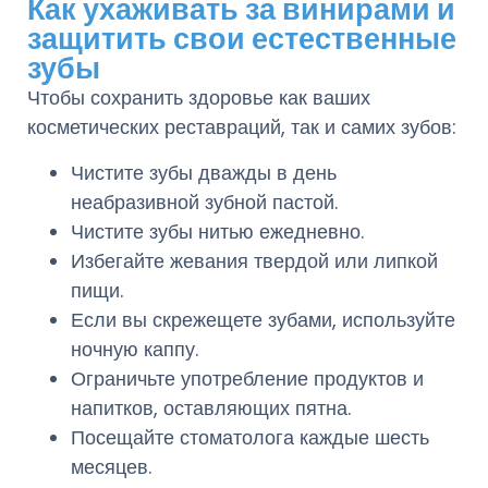
Как ухаживать за винирами и
защитить свои естественные
зубы
Чтобы сохранить здоровье как ваших
косметических реставраций, так и самих зубов:
Чистите зубы дважды в день
неабразивной зубной пастой.
Чистите зубы нитью ежедневно.
Избегайте жевания твердой или липкой
пищи.
Если вы скрежещете зубами, используйте
ночную каппу.
Ограничьте употребление продуктов и
напитков, оставляющих пятна.
Посещайте стоматолога каждые шесть
месяцев.