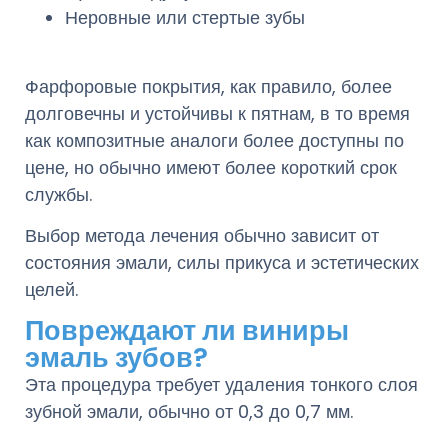
Неровные или стертые зубы
Фарфоровые покрытия, как правило, более
долговечны и устойчивы к пятнам, в то время
как композитные аналоги более доступны по
цене, но обычно имеют более короткий срок
службы.
Выбор метода лечения обычно зависит от
состояния эмали, силы прикуса и эстетических
целей.
Повреждают ли виниры
эмаль зубов?
Эта процедура требует удаления тонкого слоя
зубной эмали, обычно от 0,3 до 0,7 мм.