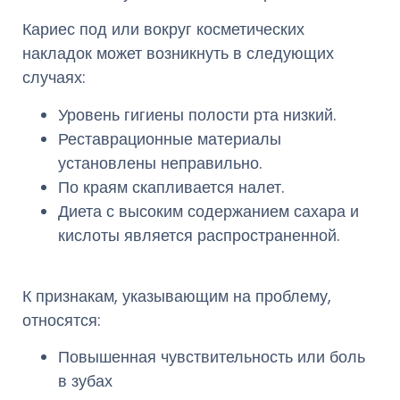
Кариес под или вокруг косметических
накладок может возникнуть в следующих
случаях:
Уровень гигиены полости рта низкий.
Реставрационные материалы
установлены неправильно.
По краям скапливается налет.
Диета с высоким содержанием сахара и
кислоты является распространенной.
К признакам, указывающим на проблему,
относятся:
Повышенная чувствительность или боль
в зубах