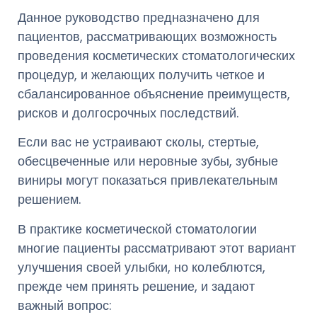
Данное руководство предназначено для
пациентов, рассматривающих возможность
проведения косметических стоматологических
процедур, и желающих получить четкое и
сбалансированное объяснение преимуществ,
рисков и долгосрочных последствий.
Если вас не устраивают сколы, стертые,
обесцвеченные или неровные зубы, зубные
виниры могут показаться привлекательным
решением.
В практике косметической стоматологии
многие пациенты рассматривают этот вариант
улучшения своей улыбки, но колеблются,
прежде чем принять решение, и задают
важный вопрос: