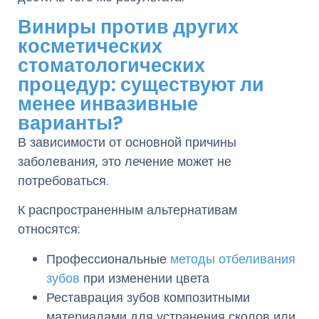
Виниры против других
косметических
стоматологических
процедур: существуют ли
менее инвазивные
варианты?
В зависимости от основной причины
заболевания, это лечение может не
потребоваться.
К распространенным альтернативам
относятся:
Профессиональные
методы отбеливания
зубов
при изменении цвета
Реставрация зубов композитными
материалами для устранения сколов или