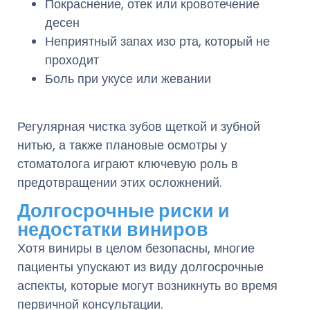
Покраснение, отек или кровотечение
десен
Неприятный запах изо рта, который не
проходит
Боль при укусе или жевании
Регулярная чистка зубов щеткой и зубной
нитью, а также плановые осмотры у
стоматолога играют ключевую роль в
предотвращении этих осложнений.
Долгосрочные риски и
недостатки виниров
Хотя виниры в целом безопасны, многие
пациенты упускают из виду долгосрочные
аспекты, которые могут возникнуть во время
первичной консультации.