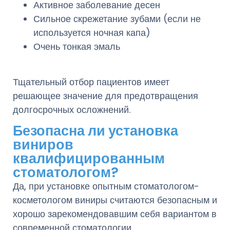
Активное заболевание десен
Сильное скрежетание зубами (если не
используется ночная капа)
Очень тонкая эмаль
Тщательный отбор пациентов имеет
решающее значение для предотвращения
долгосрочных осложнений.
Безопасна ли установка
виниров
квалифицированным
стоматологом?
Да, при установке опытным стоматологом-
косметологом виниры считаются безопасным и
хорошо зарекомендовавшим себя вариантом в
современной стоматологии.