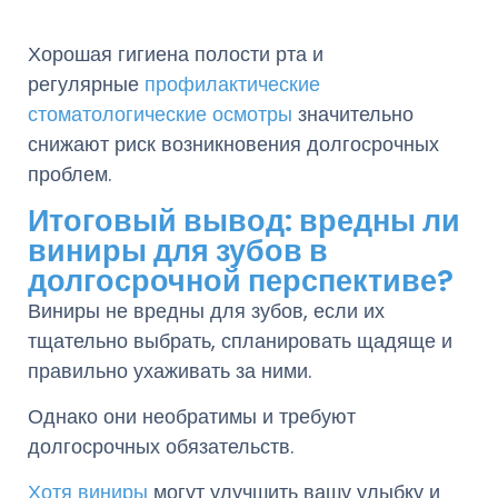
Хорошая гигиена полости рта и
регулярные
профилактические
стоматологические осмотры
значительно
снижают риск возникновения долгосрочных
проблем.
Итоговый вывод: вредны ли
виниры для зубов в
долгосрочной перспективе?
Виниры не вредны для зубов, если их
тщательно выбрать, спланировать щадяще и
правильно ухаживать за ними.
Однако они необратимы и требуют
долгосрочных обязательств.
Хотя виниры
могут улучшить вашу улыбку и