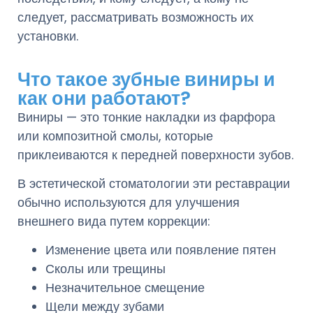
следует, рассматривать возможность их
установки.
Что такое зубные виниры и
как они работают?
Виниры — это тонкие накладки из фарфора
или композитной смолы, которые
приклеиваются к передней поверхности зубов.
В эстетической стоматологии эти реставрации
обычно используются для улучшения
внешнего вида путем коррекции:
Изменение цвета или появление пятен
Сколы или трещины
Незначительное смещение
Щели между зубами