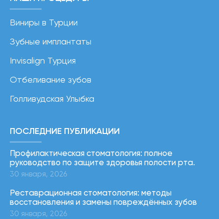
Виниры в Турции
Зубные имплантаты
Invisalign Турция
Отбеливание зубов
Голливудская Улыбка
ПОСЛЕДНИЕ ПУБЛИКАЦИИ
Профилактическая стоматология: полное
руководство по защите здоровья полости рта.
30 января, 2026
Реставрационная стоматология: методы
восстановления и замены повреждённых зубов
30 января, 2026