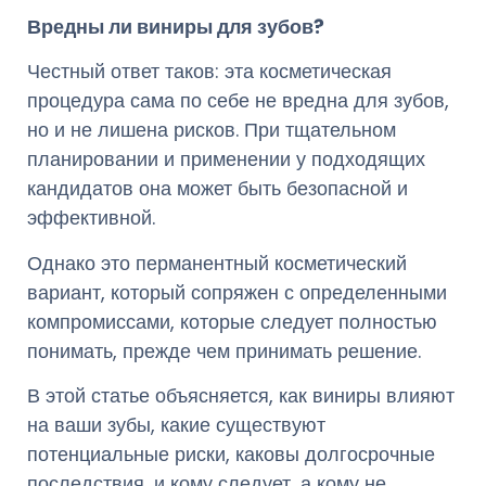
Вредны ли виниры для зубов?
Честный ответ таков: эта косметическая
процедура сама по себе не вредна для зубов,
но и не лишена рисков. При тщательном
планировании и применении у подходящих
кандидатов она может быть безопасной и
эффективной.
Однако это перманентный косметический
вариант, который сопряжен с определенными
компромиссами, которые следует полностью
понимать, прежде чем принимать решение.
В этой статье объясняется, как виниры влияют
на ваши зубы, какие существуют
потенциальные риски, каковы долгосрочные
последствия, и кому следует, а кому не