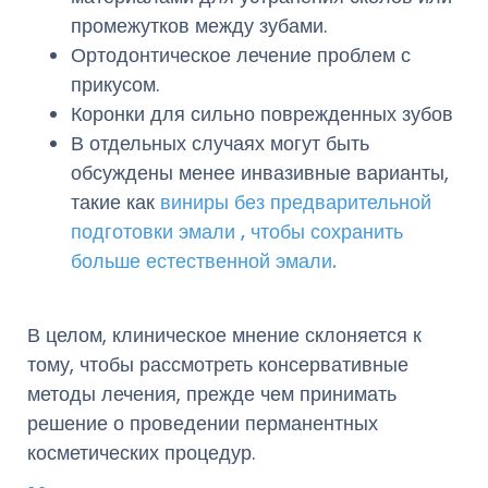
промежутков между зубами.
Ортодонтическое лечение проблем с
прикусом.
Коронки для сильно поврежденных зубов
В отдельных случаях могут быть
обсуждены менее инвазивные варианты,
такие как
виниры без предварительной
подготовки эмали , чтобы сохранить
больше естественной эмали.
В целом, клиническое мнение склоняется к
тому, чтобы рассмотреть консервативные
методы лечения, прежде чем принимать
решение о проведении перманентных
косметических процедур.