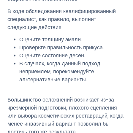
В ходе обследования квалифицированный
специалист, как правило, выполнит
следующие действия:
Оцените толщину эмали.
Проверьте правильность прикуса.
Оцените состояние десен.
В случаях, когда данный подход
неприемлем, порекомендуйте
альтернативные варианты.
Большинство осложнений возникает из-за
чрезмерной подготовки, плохого сцепления
или выбора косметических реставраций, когда
менее инвазивный вариант позволил бы
достичь того же результата.