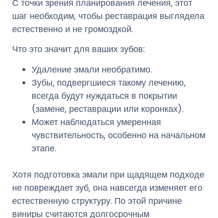
С точки зрения планирования лечения, этот
шаг необходим, чтобы реставрация выглядела
естественно и не громоздкой.
Что это значит для ваших зубов:
Удаление эмали необратимо.
Зубы, подвергшиеся такому лечению,
всегда будут нуждаться в покрытии
(замене, реставрации или коронках).
Может наблюдаться умеренная
чувствительность, особенно на начальном
этапе.
Хотя подготовка эмали при щадящем подходе
не повреждает зуб, она навсегда изменяет его
естественную структуру. По этой причине
виниры считаются долгосрочным