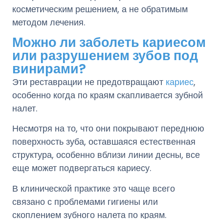
косметическим решением, а не обратимым
методом лечения.
Можно ли заболеть кариесом
или разрушением зубов под
винирами?
Эти реставрации не предотвращают
кариес
,
особенно когда по краям скапливается зубной
налет.
Несмотря на то, что они покрывают переднюю
поверхность зуба, оставшаяся естественная
структура, особенно вблизи линии десны, все
еще может подвергаться кариесу.
В клинической практике это чаще всего
связано с проблемами гигиены или
скоплением зубного налета по краям.