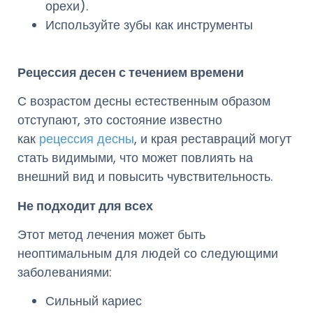
орехи).
Используйте зубы как инструменты
Рецессия десен с течением времени
С возрастом десны естественным образом
отступают, это состояние известно
как
рецессия десны
, и края реставраций могут
стать видимыми, что может повлиять на
внешний вид и повысить чувствительность.
Не подходит для всех
Этот метод лечения может быть
неоптимальным для людей со следующими
заболеваниями:
Сильный кариес