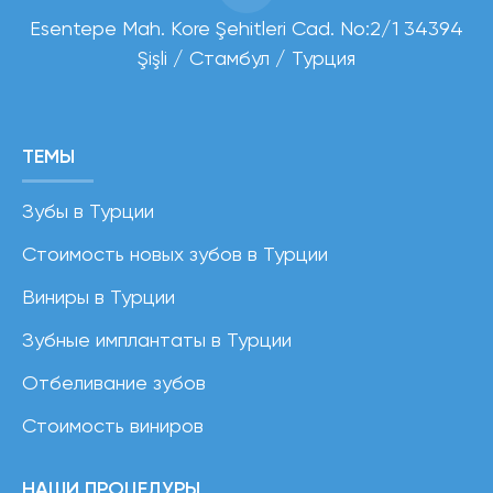
Esentepe Mah. Kore Şehitleri Cad. No:2/1 34394
Şişli / Стамбул / Турция
ТЕМЫ
Зубы в Турции
Стоимость новых зубов в Турции
Виниры в Турции
Зубные имплантаты в Турции
Отбеливание зубов
Стоимость виниров
НАШИ ПРОЦЕДУРЫ