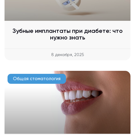
Зубные имплантаты при диабете: что
нужно знать
8 декабря, 2025
Общая стоматология