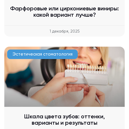
Фарфоровые или циркониевые виниры:
какой вариант лучше?
1 декабря, 2025
Эстетическая стоматология
Шкала цвета зубов: оттенки,
варианты и результаты