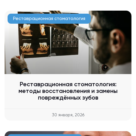
Реставрационная стоматология
Реставрационная стоматология:
методы восстановления и замены
повреждённых зубов
30 января, 2026