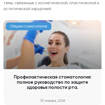
темы, связанные с косметической, пластической и
эстетической хирургией.
Общая стоматология
Профилактическая стоматология:
полное руководство по защите
здоровья полости рта.
30 января, 2026