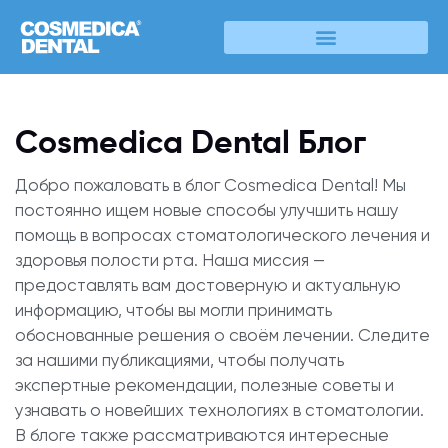
Cosmedica Dental Блог
Добро пожаловать в блог Cosmedica Dental! Мы
постоянно ищем новые способы улучшить нашу
помощь в вопросах стоматологического лечения и
здоровья полости рта. Наша миссия —
предоставлять вам достоверную и актуальную
информацию, чтобы вы могли принимать
обоснованные решения о своём лечении. Следите
за нашими публикациями, чтобы получать
экспертные рекомендации, полезные советы и
узнавать о новейших технологиях в стоматологии.
В блоге также рассматриваются интересные