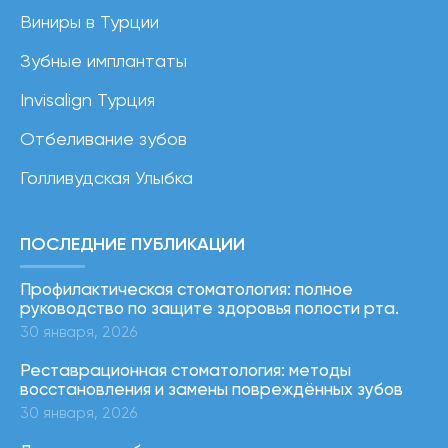
Виниры в Турции
Зубные имплантаты
Invisalign Турция
Отбеливание зубов
Голливудская Улыбка
ПОСЛЕДНИЕ ПУБЛИКАЦИИ
Профилактическая стоматология: полное
руководство по защите здоровья полости рта.
30 января, 2026
Реставрационная стоматология: методы
восстановления и замены повреждённых зубов
30 января, 2026