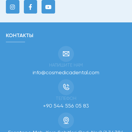
КОНТАКТЫ
НАПИШИТЕ НАМ
info@cosmedicadental.com
ТЕЛЕФОН
+90 544 556 05 83