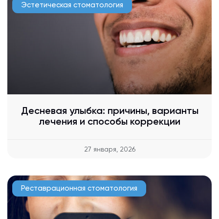
Эстетическая стоматология
Десневая улыбка: причины, варианты
лечения и способы коррекции
27 января, 2026
Реставрационная стоматология