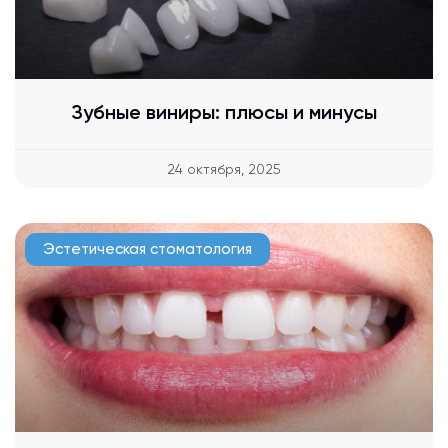
Зубные виниры: плюсы и минусы
24 октября, 2025
Эстетическая стоматология