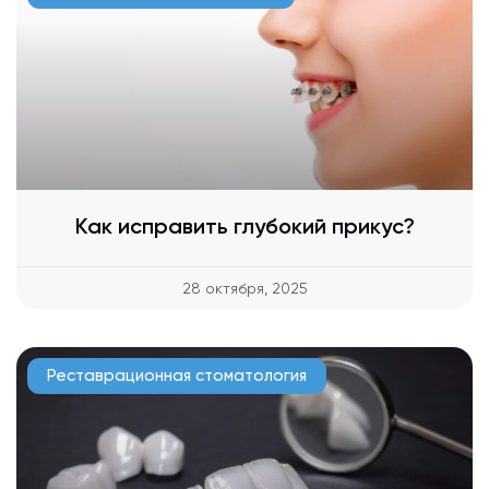
Как исправить глубокий прикус?
28 октября, 2025
Реставрационная стоматология