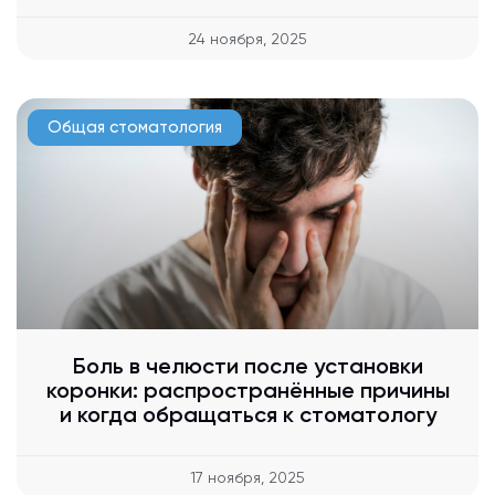
24 ноября, 2025
Общая стоматология
Боль в челюсти после установки
коронки: распространённые причины
и когда обращаться к стоматологу
17 ноября, 2025