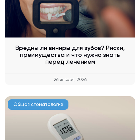
Вредны ли виниры для зубов? Риски,
преимущества и что нужно знать
перед лечением
26 января, 2026
Общая стоматология