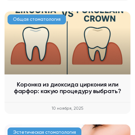
Общая стоматология
Коронка из диоксида циркония или
фарфор: какую процедуру выбрать?
10 ноября, 2025
Эстетическая стоматология