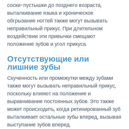
соски-пустышки до позднего возраста,
выталкивание языка и хроническое
обгрызание ногтей также могут вызывать
неправильный прикус. При длительном
воздействии эти привычки смещают
положение зубов и угол прикуса.
Отсутствующие или
лишние зубы
Скученность или промежутки между зубами
также могут вызывать неправильный прикус,
поскольку влияют на положение и
выравнивание постоянных зубов. Это также
может происходить, когда ретинированный зуб
выталкивает остальные зубы вперед, вызывая
выступание зубов вперед.