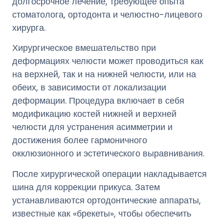
долгосрочное лечение, требующее опыта
стоматолога, ортодонта и челюстно-лицевого
хирурга.
Хирургическое вмешательство при
деформациях челюсти может проводиться как
на верхней, так и на нижней челюсти, или на
обеих, в зависимости от локализации
деформации. Процедура включает в себя
модификацию костей нижней и верхней
челюсти для устранения асимметрии и
достижения более гармоничного
окклюзионного и эстетического выравнивания.
После хирургической операции накладывается
шина для коррекции прикуса. Затем
устанавливаются ортодонтические аппараты,
известные как «брекеты», чтобы обеспечить