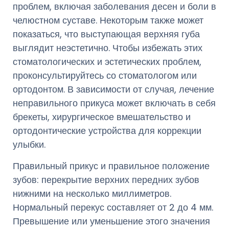
проблем, включая заболевания десен и боли в
челюстном суставе. Некоторым также может
показаться, что выступающая верхняя губа
выглядит неэстетично. Чтобы избежать этих
стоматологических и эстетических проблем,
проконсультируйтесь со стоматологом или
ортодонтом. В зависимости от случая, лечение
неправильного прикуса может включать в себя
брекеты, хирургическое вмешательство и
ортодонтические устройства для коррекции
улыбки.
Правильный прикус и правильное положение
зубов: перекрытие верхних передних зубов
нижними на несколько миллиметров.
Нормальный перекус составляет от 2 до 4 мм.
Превышение или уменьшение этого значения