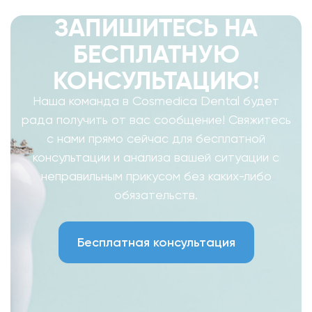
ЗАПИШИТЕСЬ НА
БЕСПЛАТНУЮ
КОНСУЛЬТАЦИЮ!
Наша команда в Cosmedica Dental будет
рада получить от вас сообщение! Свяжитесь
с нами прямо сейчас для бесплатной
консультации и анализа вашей ситуации с
неправильным прикусом без каких-либо
обязательств.
Бесплатная консультация