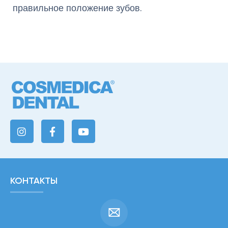
правильное положение зубов.
КОНТАКТЫ