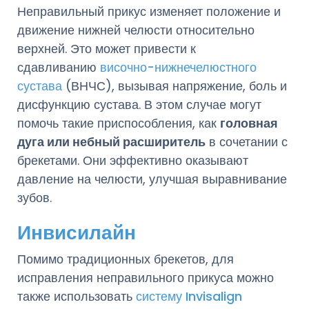
Неправильный прикус изменяет положение и
движение нижней челюсти относительно
верхней. Это может привести к
сдавливанию
височно-нижнечелюстного
сустава
(ВНЧС), вызывая напряжение, боль и
дисфункцию сустава. В этом случае могут
помочь такие приспособления, как
головная
дуга или небный расширитель
в сочетании с
брекетами. Они эффективно оказывают
давление на челюсти, улучшая выравнивание
зубов.
Инвисилайн
Помимо традиционных брекетов, для
исправления неправильного прикуса можно
также использовать
систему Invisalign