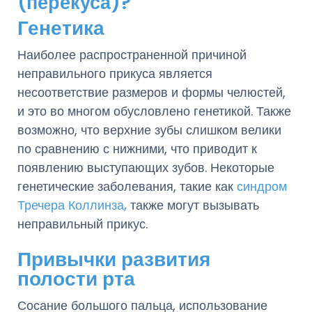
(перекуса)?
Генетика
Наиболее распространенной причиной
неправильного прикуса является
несоответствие размеров и формы челюстей,
и это во многом обусловлено генетикой. Также
возможно, что верхние зубы слишком велики
по сравнению с нижними, что приводит к
появлению выступающих зубов. Некоторые
генетические заболевания, такие как
синдром
Тречера Коллинза,
также могут вызывать
неправильный прикус.
Привычки развития
полости рта
Сосание большого пальца, использование