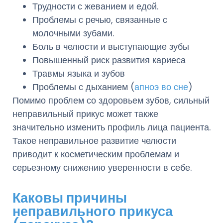
Трудности с жеванием и едой.
Проблемы с речью, связанные с
молочными зубами.
Боль в челюсти и выступающие зубы
Повышенный риск развития кариеса
Травмы языка и зубов
Проблемы с дыханием (
апноэ во сне
)
Помимо проблем со здоровьем зубов, сильный
неправильный прикус может также
значительно изменить профиль лица пациента.
Такое неправильное развитие челюсти
приводит к косметическим проблемам и
серьезному снижению уверенности в себе.
Каковы причины
неправильного прикуса