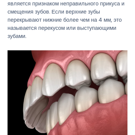
является признаком неправильного прикуса и
смещения зубов. Если верхние зубы
перекрывают нижние более чем на 4 мм, это
называется перекусом или выступающими
зубами.