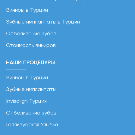
Виниры в Турции
Зубные имплантаты в Турции
Отбеливание зубов
Стоимость виниров
НАШИ ПРОЦЕДУРЫ
Виниры в Турции
Зубные имплантаты
Invisalign Турция
Отбеливание зубов
Голливудская Улыбка