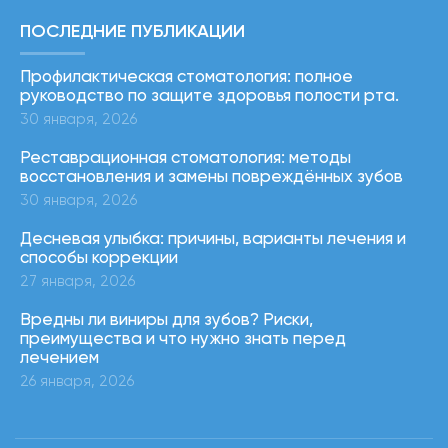
ПОСЛЕДНИЕ ПУБЛИКАЦИИ
Профилактическая стоматология: полное
руководство по защите здоровья полости рта.
30 января, 2026
Реставрационная стоматология: методы
восстановления и замены повреждённых зубов
30 января, 2026
Десневая улыбка: причины, варианты лечения и
способы коррекции
27 января, 2026
Вредны ли виниры для зубов? Риски,
преимущества и что нужно знать перед
лечением
26 января, 2026