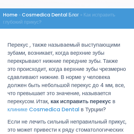
Home
»
Cosmedica Dental Блог
»
Как исправить
глубокий прикус?
Перекус , также называемый выступающими
зубами, возникает, когда верхние зубы
перекрывают нижние передние зубы. Также
это происходит, когда верхние зубы чрезмерно
сдавливают нижние. В норме у человека
должен быть небольшой перекус до 4 мм, все,
что превышает это значение, называется
перекусом. Итак,
как исправить перекус
в
клинике Cosmedica Dental
в Турции?
Если не лечить сильный неправильный прикус,
это может привести к ряду стоматологических