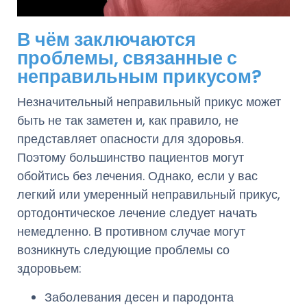
В чём заключаются
проблемы, связанные с
неправильным прикусом?
Незначительный неправильный прикус может
быть не так заметен и, как правило, не
представляет опасности для здоровья.
Поэтому большинство пациентов могут
обойтись без лечения. Однако, если у вас
легкий или умеренный неправильный прикус,
ортодонтическое лечение следует начать
немедленно. В противном случае могут
возникнуть следующие проблемы со
здоровьем:
Заболевания десен и пародонта