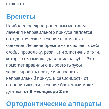
включать:
Брекеты
Наиболее распространенным методом
лечения неправильного прикуса является
ортодонтическое лечение с помощью
брекетов. Лечение брекетами включает в себя
скобы, проволоку, резинки и эластичные тяги,
которые оказывают давление на зубы. Это
помогает правильно выровнять зубы,
зафиксировать прикус и исправить
неправильный прикус. В зависимости от
степени тяжести, лечение брекетами может
длиться
от 6 месяцев до 2 лет
.
Ортодонтические аппараты