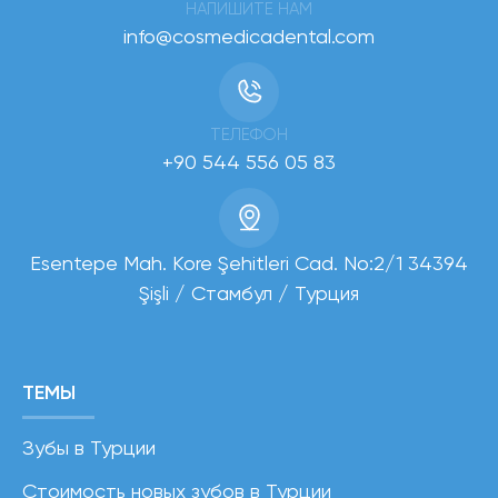
НАПИШИТЕ НАМ
info@cosmedicadental.com
ТЕЛЕФОН
+90 544 556 05 83
Esentepe Mah. Kore Şehitleri Cad. No:2/1 34394
Şişli / Стамбул / Турция
ТЕМЫ
Зубы в Турции
Стоимость новых зубов в Турции