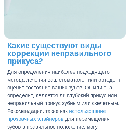
Какие существуют виды
коррекции неправильного
прикуса?
Для определения наиболее подходящего
метода лечения ваш стоматолог или ортодонт
оценит состояние ваших зубов. Он или она
определит, является ли глубокий прикус или
неправильный прикус зубным или скелетным.
Рекомендации, такие как
использование
прозрачных элайнеров
для перемещения
зубов в правильное положение, могут