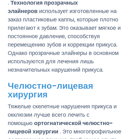
.
Технология прозрачных
элайнеров
использует изготовленные на
заказ пластиковые каппы, которые плотно
прилегают к зубам. Это оказывает мягкое и
постоянное давление, способствуя
перемещению зубов и коррекции прикуса.
Однако прозрачные элайнеры в основном
используются для лечения лишь
незначительных нарушений прикуса.
Челюстно-лицевая
хирургия
Тяжелые скелетные нарушения прикуса и
окклюзии лучше всего лечить с
помощью
ортогнатической челюстно-
лицевой хирургии
. Это многопрофильное