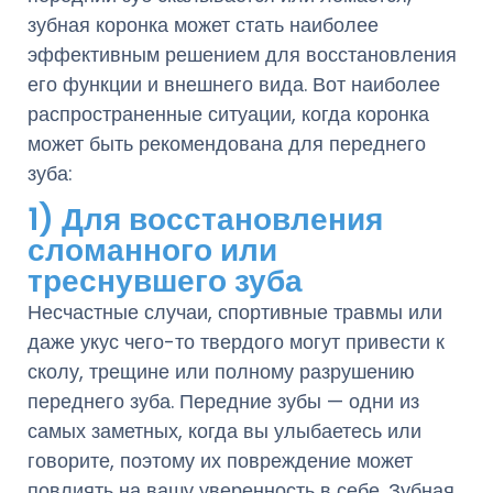
зубная коронка может стать наиболее
эффективным решением для восстановления
его функции и внешнего вида. Вот наиболее
распространенные ситуации, когда коронка
может быть рекомендована для переднего
зуба:
1) Для восстановления
сломанного или
треснувшего зуба
Несчастные случаи, спортивные травмы или
даже укус чего-то твердого могут привести к
сколу, трещине или полному разрушению
переднего зуба. Передние зубы — одни из
самых заметных, когда вы улыбаетесь или
говорите, поэтому их повреждение может
повлиять на вашу уверенность в себе. Зубная