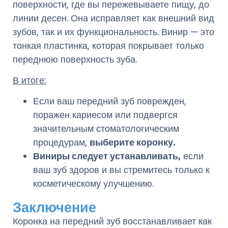
поверхности, где вы пережевываете пищу, до
линии десен. Она исправляет как внешний вид
зубов, так и их функциональность. Винир — это
тонкая пластинка, которая покрывает только
переднюю поверхность зуба.
В итоге:
Если ваш передний зуб поврежден,
поражен кариесом или подвергся
значительным стоматологическим
процедурам,
выберите коронку.
Виниры следует устанавливать,
если
ваш зуб здоров и вы стремитесь только к
косметическому улучшению.
Заключение
Коронка на передний зуб восстанавливает как