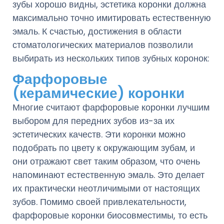
зубы хорошо видны, эстетика коронки должна
максимально точно имитировать естественную
эмаль. К счастью, достижения в области
стоматологических материалов позволили
выбирать из нескольких типов зубных коронок:
Фарфоровые
(керамические) коронки
Многие считают фарфоровые коронки лучшим
выбором для передних зубов из-за их
эстетических качеств. Эти коронки можно
подобрать по цвету к окружающим зубам, и
они отражают свет таким образом, что очень
напоминают естественную эмаль. Это делает
их практически неотличимыми от настоящих
зубов. Помимо своей привлекательности,
фарфоровые коронки биосовместимы, то есть