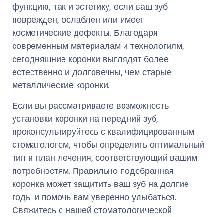
функцию, так и эстетику, если ваш зуб
поврежден, ослаблен или имеет
косметические дефекты. Благодаря
современным материалам и технологиям,
сегодняшние коронки выглядят более
естественно и долговечны, чем старые
металлические коронки.
Если вы рассматриваете возможность
установки коронки на передний зуб,
проконсультируйтесь с квалифицированным
стоматологом, чтобы определить оптимальный
тип и план лечения, соответствующий вашим
потребностям. Правильно подобранная
коронка может защитить ваш зуб на долгие
годы и помочь вам уверенно улыбаться.
Свяжитесь с нашей стоматологической