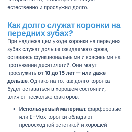
естественно и прослужил долго.
Как долго служат коронки на
передних зубах?
При надлежащем уходе коронки на передних
зубах служат дольше ожидаемого срока,
оставаясь функциональными и красивыми на
протяжении десятилетий. Они могут
прослужить
от 10 до 15 лет — или даже
дольше
. Однако на то, как долго коронка
будет оставаться в хорошем состоянии,
влияют несколько факторов:
Используемый материал
: фарфоровые
или E-Max коронки обладают
превосходной эстетикой и хорошей