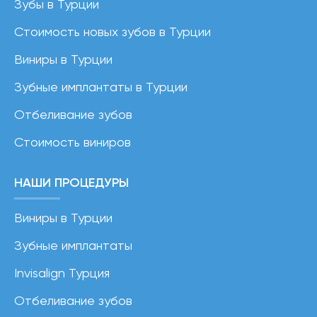
Зубы в Турции
Стоимость новых зубов в Турции
Виниры в Турции
Зубные имплантаты в Турции
Отбеливание зубов
Стоимость виниров
НАШИ ПРОЦЕДУРЫ
Виниры в Турции
Зубные имплантаты
Invisalign Турция
Отбеливание зубов