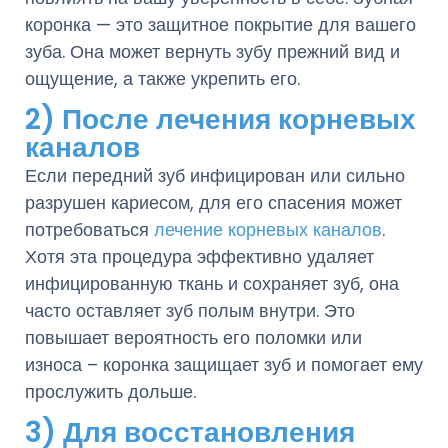
коронка — это защитное покрытие для вашего
зуба. Она может вернуть зубу прежний вид и
ощущение, а также укрепить его.
2) После лечения корневых
каналов
Если передний зуб инфицирован или сильно
разрушен кариесом, для его спасения может
потребоваться
лечение корневых каналов
.
Хотя эта процедура эффективно удаляет
инфицированную ткань и сохраняет зуб, она
часто оставляет зуб полым внутри. Это
повышает вероятность его поломки или
износа – коронка защищает зуб и помогает ему
прослужить дольше.
3) Для восстановления