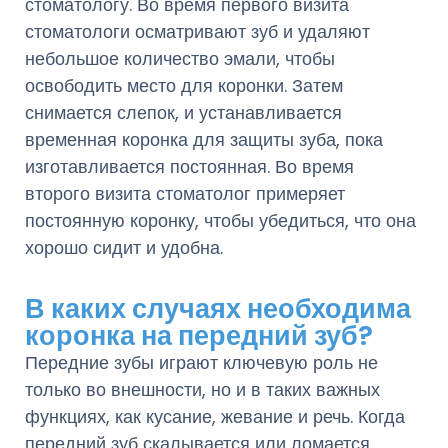
стоматологу. Во время первого визита
стоматологи осматривают зуб и удаляют
небольшое количество эмали, чтобы
освободить место для коронки. Затем
снимается слепок, и устанавливается
временная коронка для защиты зуба, пока
изготавливается постоянная. Во время
второго визита стоматолог примеряет
постоянную коронку, чтобы убедиться, что она
хорошо сидит и удобна.
В каких случаях необходима
коронка на передний зуб?
Передние зубы играют ключевую роль не
только во внешности, но и в таких важных
функциях, как кусание, жевание и речь. Когда
передний зуб скалывается или ломается,