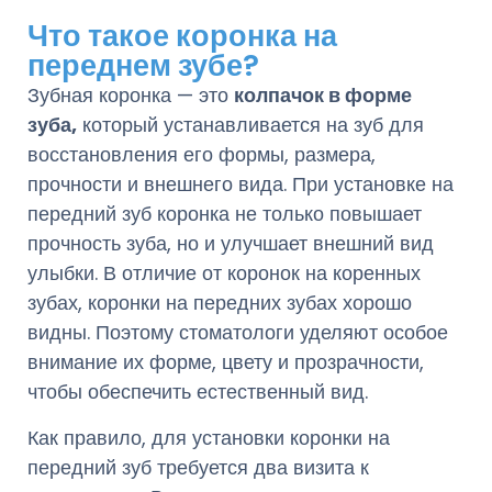
Что такое коронка на
переднем зубе?
Зубная коронка — это
колпачок в форме
зуба,
который устанавливается на зуб для
восстановления его формы, размера,
прочности и внешнего вида. При установке на
передний зуб коронка не только повышает
прочность зуба, но и улучшает внешний вид
улыбки. В отличие от коронок на коренных
зубах, коронки на передних зубах хорошо
видны. Поэтому стоматологи уделяют особое
внимание их форме, цвету и прозрачности,
чтобы обеспечить естественный вид.
Как правило, для установки коронки на
передний зуб требуется два визита к