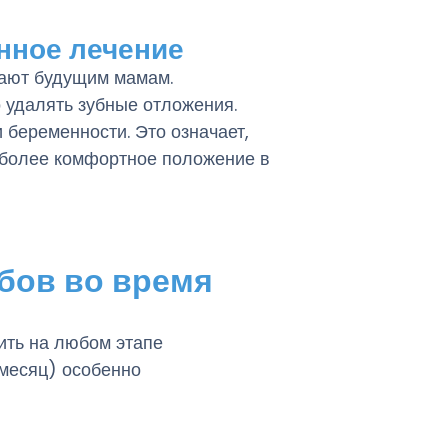
нное лечение
гают будущим мамам.
 удалять зубные отложения.
 беременности. Это означает,
 более комфортное положение в
бов во время
ить на любом этапе
 месяц) особенно