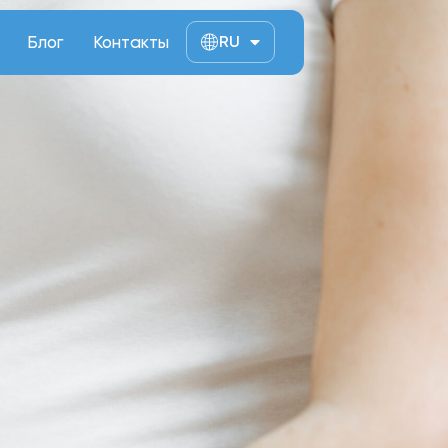
Блог
Контакты
RU